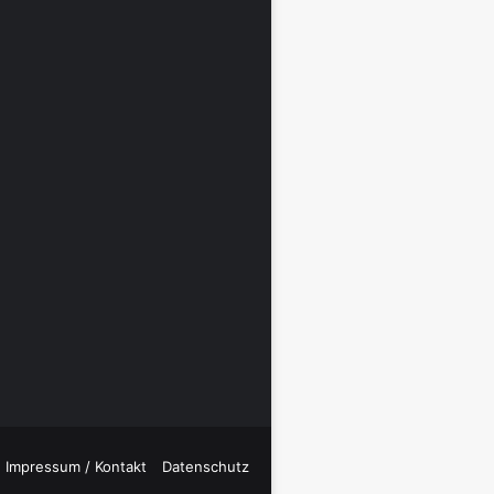
Impressum / Kontakt
Datenschutz