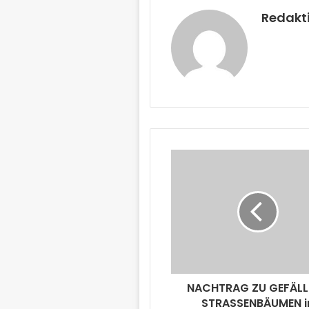
Redakt
NACHTRAG ZU GEFÄLL
STRASSENBÄUMEN i