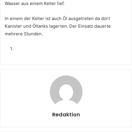
Wasser aus einem Keller lief.
In einem der Keller ist auch Öl ausgetreten da dort
Kanister und Öltanks lagerten. Der Einsatz dauerte
mehrere Stunden.
Redaktion