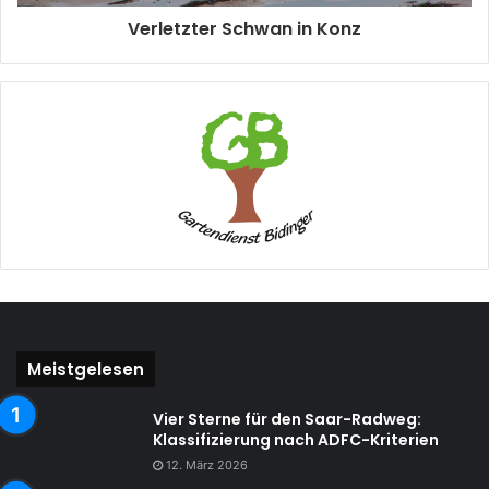
Verletzter Schwan in Konz
Meistgelesen
Vier Sterne für den Saar-Radweg:
Klassifizierung nach ADFC-Kriterien
12. März 2026