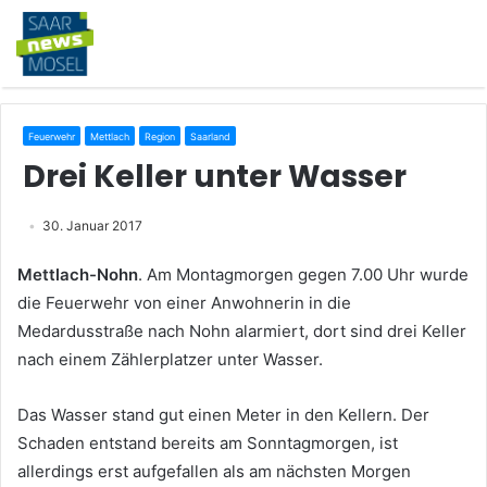
Feuerwehr
Mettlach
Region
Saarland
Drei Keller unter Wasser
30. Januar 2017
Mettlach-Nohn
. Am Montagmorgen gegen 7.00 Uhr wurde
die Feuerwehr von einer Anwohnerin in die
Medardusstraße nach Nohn alarmiert, dort sind drei Keller
nach einem Zählerplatzer unter Wasser.
Das Wasser stand gut einen Meter in den Kellern. Der
Schaden entstand bereits am Sonntagmorgen, ist
allerdings erst aufgefallen als am nächsten Morgen