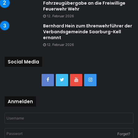
Fahrzeugübergabe an die Freiwillige
Feuerwehr Wehr
12. Februar 2026
Bernhard Hein zum Ehrenwehrführer der
Verbandsgemeinde Saarburg-Kell
ernannt
12. Februar 2026
Social Media
Anmelden
Forget?