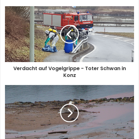
Verdacht auf Vogelgrippe - Toter Schwan in
Konz