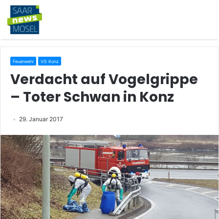
Feuerwehr
VG Konz
Verdacht auf Vogelgrippe
– Toter Schwan in Konz
29. Januar 2017