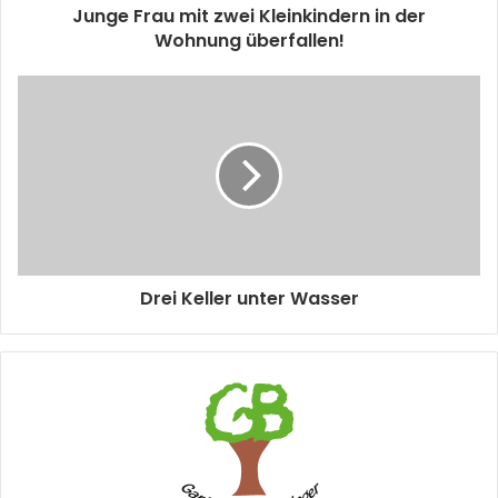
Junge Frau mit zwei Kleinkindern in der
Wohnung überfallen!
Drei Keller unter Wasser