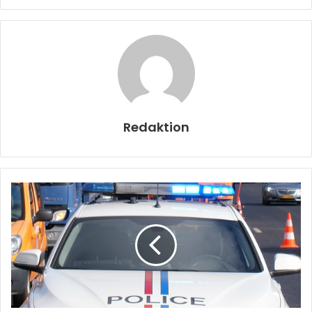
Redaktion