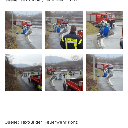
Quelle: Text/Bilder: Feuerwehr Konz