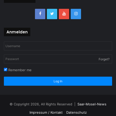
Anmelden
Forget?
Remember me
Log In
© Copyright 2026, All Rights Reserved |
Saar-Mosel-News
Impressum / Kontakt
Datenschutz