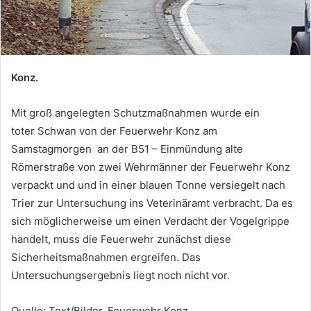
Konz.
Mit groß angelegten Schutzmaßnahmen wurde ein
toter Schwan von der Feuerwehr Konz am
Samstagmorgen an der B51 – Einmündung alte
Römerstraße von zwei Wehrmänner der Feuerwehr Konz
verpackt und und in einer blauen Tonne versiegelt nach
Trier zur Untersuchung ins Veterinäramt verbracht. Da es
sich möglicherweise um einen Verdacht der Vogelgrippe
handelt, muss die Feuerwehr zunächst diese
Sicherheitsmaßnahmen ergreifen. Das
Untersuchungsergebnis liegt noch nicht vor.
Quelle: Text/Bilder, Feuerwehr Konz