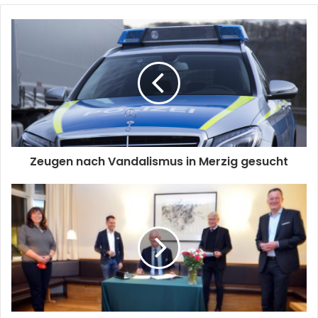
Zeugen nach Vandalismus in Merzig gesucht