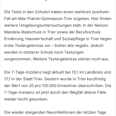
Die Tests in den Schulen haben einen weiteren positiven
Fall am Max-Planck-Gymnasium Trier ergeben. Hier finden
weitere Umgebungsuntersuchungen statt. In der Nelson-
Mandela-Realschule in Trier sowie der Berufsschule
Ernährung, Hauswirtschaft und Sozialpflege in Trier liegen
erste Testergebnisse vor – bisher alle negativ. Jedoch
werden in letzterer Schule noch Testungen
vorgenommen. Weitere Testergebnisse stehen noch aus.
Die 7-Tage-Inzidenz liegt aktuell bei 10,1 im Landkreis und
17,1 in der Stadt Trier. Gestern wurde in Trier kurzfristig
der Wert von 20 pro 100.000 Einwohner überschritten. Die
7-Tage-Inzidenz ist jetzt durch den Wegfall älterer Fälle
wieder leicht gesunken.
Die wieder steigenden Neuinfektionen der letzten Tage