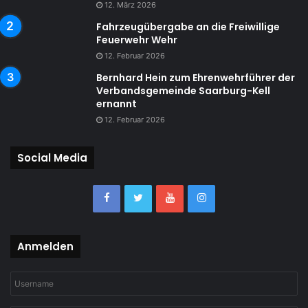
12. März 2026
Fahrzeugübergabe an die Freiwillige
Feuerwehr Wehr
12. Februar 2026
Bernhard Hein zum Ehrenwehrführer der
Verbandsgemeinde Saarburg-Kell
ernannt
12. Februar 2026
Social Media
Anmelden