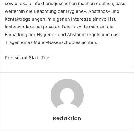
sowie lokale Infektionsgeschehen machen deutlich, dass
weiterhin die Beachtung der Hygiene-, Abstands- und
Kontaktregelungen im eigenen Interesse sinnvoll ist.
Insbesondere bei privaten Feiern sollte man auf die
Einhaltung der Hygiene- und Abstandsregeln und das
Tragen eines Mund-Nasenschutzes achten.
Presseamt Stadt Trier
Redaktion