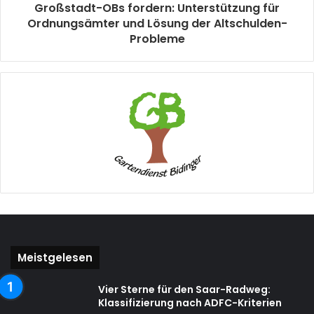
Großstadt-OBs fordern: Unterstützung für
Ordnungsämter und Lösung der Altschulden-
Probleme
Meistgelesen
Vier Sterne für den Saar-Radweg:
Klassifizierung nach ADFC-Kriterien