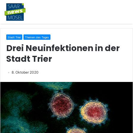
Stadt Trier
Themen des Tages
Drei Neuinfektionen in der
Stadt Trier
8. Oktober 2020