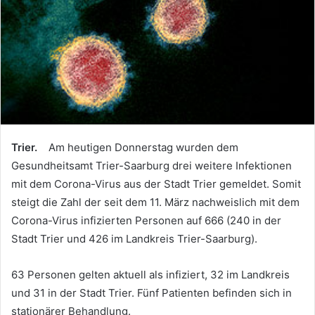
Trier.
Am heutigen Donnerstag wurden dem
Gesundheitsamt Trier-Saarburg drei weitere Infektionen
mit dem Corona-Virus aus der Stadt Trier gemeldet. Somit
steigt die Zahl der seit dem 11. März nachweislich mit dem
Corona-Virus infizierten Personen auf 666 (240 in der
Stadt Trier und 426 im Landkreis Trier-Saarburg).
63 Personen gelten aktuell als infiziert, 32 im Landkreis
und 31 in der Stadt Trier. Fünf Patienten befinden sich in
stationärer Behandlung.