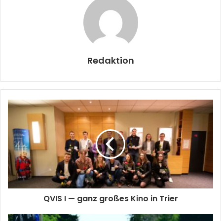
Redaktion
QVIS I — ganz großes Kino in Trier