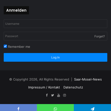
Anmelden
Forget?
Remember me
Log In
© Copyright 2026, All Rights Reserved |
Saar-Mosel-News
Impressum / Kontakt
Datenschutz