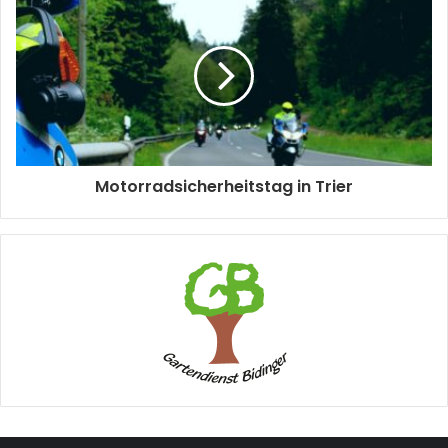
Motorradsicherheitstag in Trier