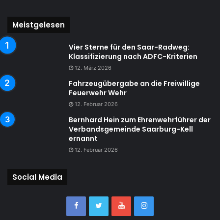
Meistgelesen
Vier Sterne für den Saar-Radweg:
Klassifizierung nach ADFC-Kriterien
12. März 2026
Fahrzeugübergabe an die Freiwillige
Feuerwehr Wehr
12. Februar 2026
Bernhard Hein zum Ehrenwehrführer der
Verbandsgemeinde Saarburg-Kell
ernannt
12. Februar 2026
Social Media