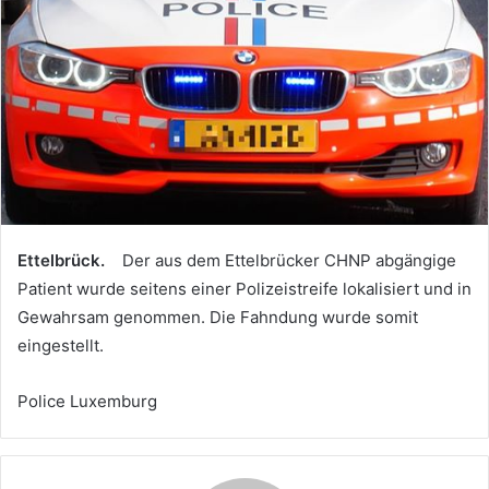
Ettelbrück.
Der aus dem Ettelbrücker CHNP abgängige
Patient wurde seitens einer Polizeistreife lokalisiert und in
Gewahrsam genommen. Die Fahndung wurde somit
eingestellt.
Police Luxemburg