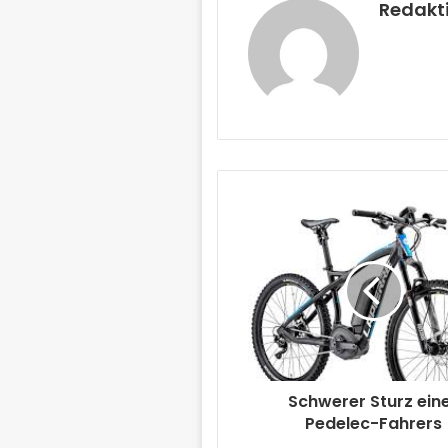
Redakt
Schwerer Sturz ein
Pedelec-Fahrers