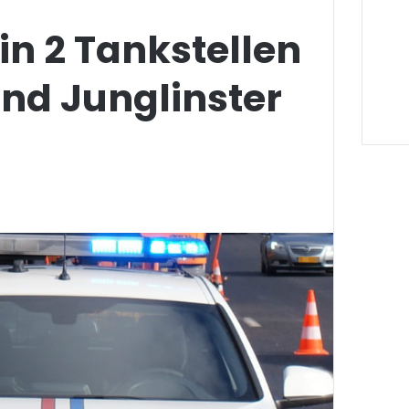
in 2 Tankstellen
nd Junglinster