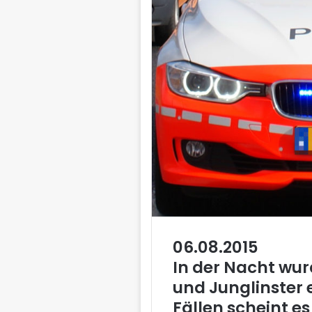
06.08.2015
In der Nacht wur
und Junglinster 
Fällen scheint es