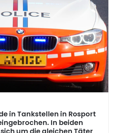
de in Tankstellen in Rosport
eingebrochen. In beiden
 sich um die gleichen Täter