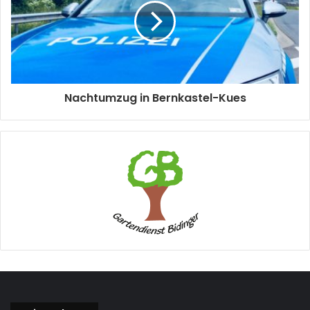
Nachtumzug in Bernkastel-Kues