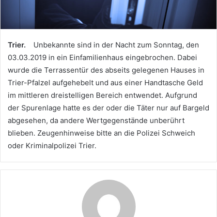
Trier.
Unbekannte sind in der Nacht zum Sonntag, den
03.03.2019 in ein Einfamilienhaus eingebrochen. Dabei
wurde die Terrassentür des abseits gelegenen Hauses in
Trier-Pfalzel aufgehebelt und aus einer Handtasche Geld
im mittleren dreistelligen Bereich entwendet. Aufgrund
der Spurenlage hatte es der oder die Täter nur auf Bargeld
abgesehen, da andere Wertgegenstände unberührt
blieben. Zeugenhinweise bitte an die Polizei Schweich
oder Kriminalpolizei Trier.