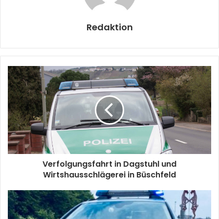
Redaktion
Verfolgungsfahrt in Dagstuhl und
Wirtshausschlägerei in Büschfeld