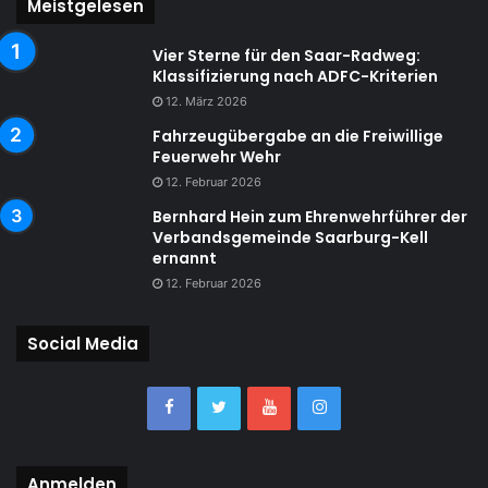
Meistgelesen
Vier Sterne für den Saar-Radweg:
Klassifizierung nach ADFC-Kriterien
12. März 2026
Fahrzeugübergabe an die Freiwillige
Feuerwehr Wehr
12. Februar 2026
Bernhard Hein zum Ehrenwehrführer der
Verbandsgemeinde Saarburg-Kell
ernannt
12. Februar 2026
Social Media
Anmelden