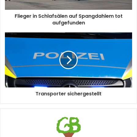
Flieger in Schlafsälen auf Spangdahlem tot
aufgefunden
Transporter sichergestellt