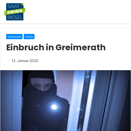
Greimerath
Polizei
Einbruch in Greimerath
13. Januar 2020