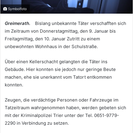
Symbolfoto
Greimerath.
Bislang unbekannte Täter verschafften sich
im Zeitraum von Donnerstagmittag, den 9. Januar bis
Freitagmittag, den 10. Januar Zutritt zu einem
unbewohnten Wohnhaus in der Schulstraße.
Über einen Kellerschacht gelangten die Täter ins
Gebäude. Hier konnten sie jedoch nur geringe Beute
machen, ehe sie unerkannt vom Tatort entkommen
konnten.
Zeugen, die verdächtige Personen oder Fahrzeuge im
Tatzeitraum wahrgenommen haben, werden gebeten sich
mit der Kriminalpolizei Trier unter der Tel. 0651-9779-
2290 in Verbindung zu setzen.