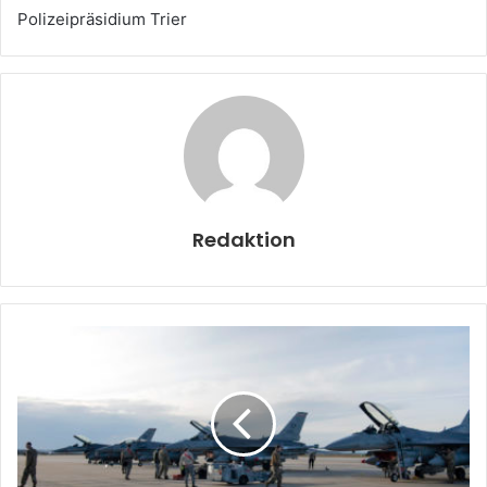
Polizeipräsidium Trier
Redaktion