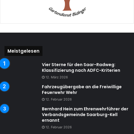
Meistgelesen
Vier Sterne für den Saar-Radweg:
Klassifizierung nach ADFC-Kriterien
12. März 2026
Fahrzeugübergabe an die Freiwillige
Feuerwehr Wehr
12. Februar 2026
Bernhard Hein zum Ehrenwehrführer der
Verbandsgemeinde Saarburg-Kell
ernannt
12. Februar 2026