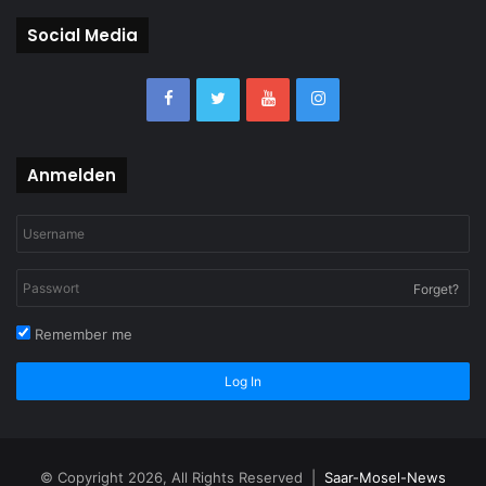
Social Media
Anmelden
Forget?
Remember me
Log In
© Copyright 2026, All Rights Reserved |
Saar-Mosel-News