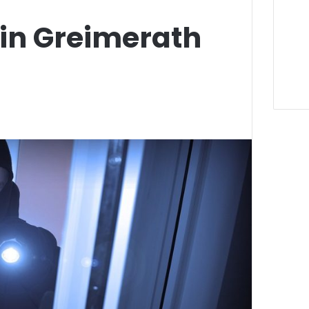
 in Greimerath