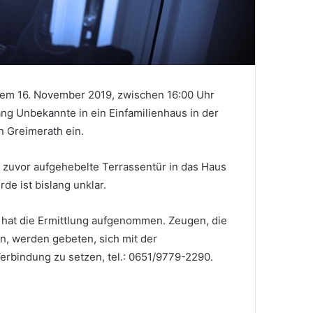
em 16. November 2019, zwischen 16:00 Uhr
ng Unbekannte in ein Einfamilienhaus in der
n Greimerath ein.
 zuvor aufgehebelte Terrassentür in das Haus
de ist bislang unklar.
r hat die Ermittlung aufgenommen. Zeugen, die
n, werden gebeten, sich mit der
Verbindung zu setzen, tel.: 0651/9779-2290.