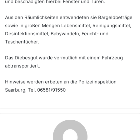
und beschädigten hierbei Fenster und Türen.
Aus den Räumlichkeiten entwendeten sie Bargeldbeträge
sowie in großen Mengen Lebensmittel, Reinigungsmittel,
Desinfektionsmittel, Babywindeln, Feucht- und
Taschentücher.
Das Diebesgut wurde vermutlich mit einem Fahrzeug
abtransportiert.
Hinweise werden erbeten an die Polizeiinspektion
Saarburg, Tel. 06581/91550