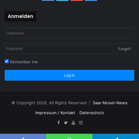
Anmelden
Forget?
Remember me
Log In
© Copyright 2026, All Rights Reserved |
Saar-Mosel-News
Impressum / Kontakt
Datenschutz