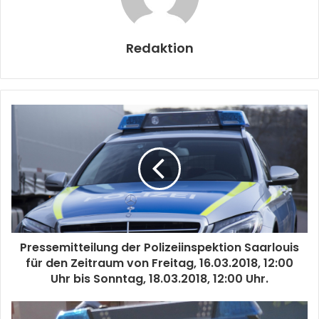
Redaktion
Pressemitteilung der Polizeiinspektion Saarlouis
für den Zeitraum von Freitag, 16.03.2018, 12:00
Uhr bis Sonntag, 18.03.2018, 12:00 Uhr.