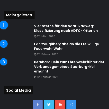
Meistgelesen
Vier Sterne für den Saar-Radweg:
Klassifizierung nach ADFC-Kriterien
12. März 2026
Fahrzeugübergabe an die Freiwillige
Feuerwehr Wehr
12. Februar 2026
Bernhard Hein zum Ehrenwehrführer der
Verbandsgemeinde Saarburg-Kell
ernannt
12. Februar 2026
Social Media