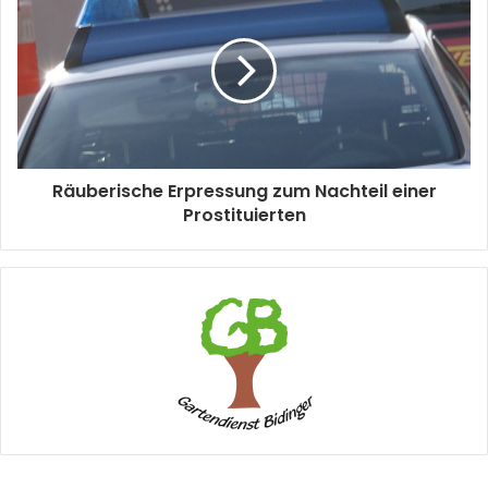
Räuberische Erpressung zum Nachteil einer
Prostituierten