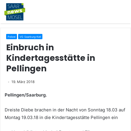
Polizei
VG Saarburg-Kell
Einbruch in
Kindertagesstätte in
Pellingen
19. März 2018
Pellingen/Saarburg.
Dreiste Diebe brachen in der Nacht von Sonntag 18.03 auf
Montag 19.03.18 in die Kindertagesstätte Pellingen ein