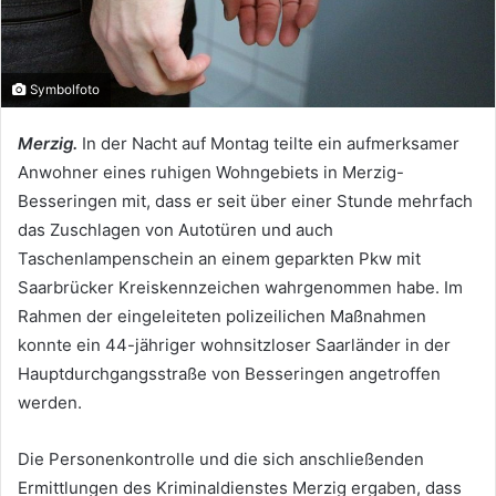
Symbolfoto
Merzig.
In der Nacht auf Montag teilte ein aufmerksamer
Anwohner eines ruhigen Wohngebiets in Merzig-
Besseringen mit, dass er seit über einer Stunde mehrfach
das Zuschlagen von Autotüren und auch
Taschenlampenschein an einem geparkten Pkw mit
Saarbrücker Kreiskennzeichen wahrgenommen habe. Im
Rahmen der eingeleiteten polizeilichen Maßnahmen
konnte ein 44-jähriger wohnsitzloser Saarländer in der
Hauptdurchgangsstraße von Besseringen angetroffen
werden.
Die Personenkontrolle und die sich anschließenden
Ermittlungen des Kriminaldienstes Merzig ergaben, dass