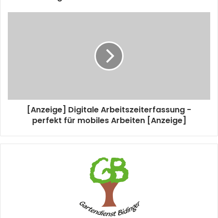
[Anzeige] Digitale Arbeitszeiterfassung -
perfekt für mobiles Arbeiten [Anzeige]