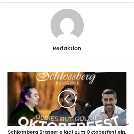
Redaktion
Schlossberg Brasserie lädt zum Oktoberfest ein.