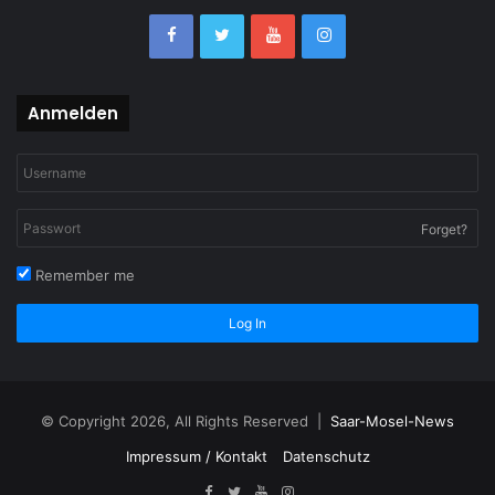
Anmelden
Forget?
Remember me
Log In
© Copyright 2026, All Rights Reserved |
Saar-Mosel-News
Impressum / Kontakt
Datenschutz