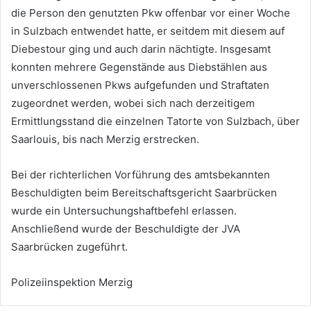
die Person den genutzten Pkw offenbar vor einer Woche
in Sulzbach entwendet hatte, er seitdem mit diesem auf
Diebestour ging und auch darin nächtigte. Insgesamt
konnten mehrere Gegenstände aus Diebstählen aus
unverschlossenen Pkws aufgefunden und Straftaten
zugeordnet werden, wobei sich nach derzeitigem
Ermittlungsstand die einzelnen Tatorte von Sulzbach, über
Saarlouis, bis nach Merzig erstrecken.
Bei der richterlichen Vorführung des amtsbekannten
Beschuldigten beim Bereitschaftsgericht Saarbrücken
wurde ein Untersuchungshaftbefehl erlassen.
Anschließend wurde der Beschuldigte der JVA
Saarbrücken zugeführt.
Polizeiinspektion Merzig