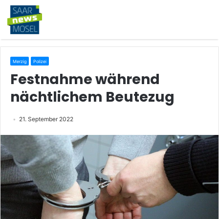
Merzig
Polizei
Festnahme während
nächtlichem Beutezug
21. September 2022