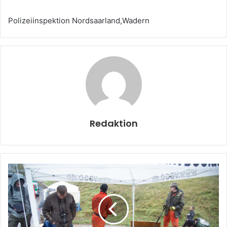
Polizeiinspektion Nordsaarland,Wadern
Redaktion