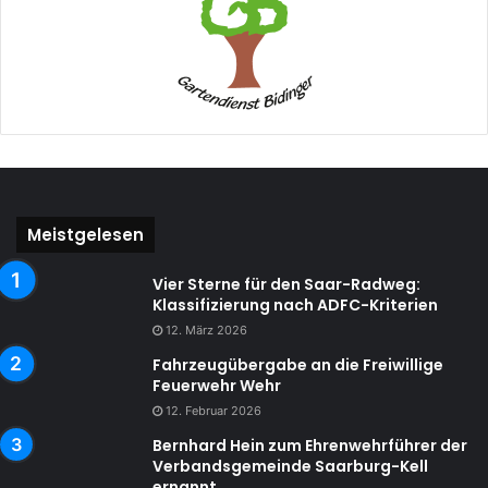
Meistgelesen
Vier Sterne für den Saar-Radweg:
Klassifizierung nach ADFC-Kriterien
12. März 2026
Fahrzeugübergabe an die Freiwillige
Feuerwehr Wehr
12. Februar 2026
Bernhard Hein zum Ehrenwehrführer der
Verbandsgemeinde Saarburg-Kell
ernannt