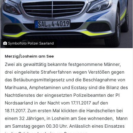
Symbolfoto Polizei Saarland
Merzig/Losheim am See
Zwei als gewalttätig bekannte festgenommene Männer,
drei eingeleitete Strafverfahren wegen Verstößen gegen
das Betäubungsmittelgesetz und die Beschlagnahme von
Marihuana, Amphetaminen und Ecstasy sind die Bilanz des
Nachtdienstes der eingesetzten Polizeibeamten der PI
Nordsaarland in der Nacht vom 17.11.2017 auf den
18.11.2017. Zum ersten Mal klickten die Handschellen bei
einem 32 Jährigen, in Losheim am See wohnenden, Mann
am Samstag gegen 00.30 Uhr. Anlässlich eines Einsatzes