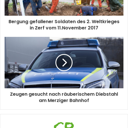
Bergung gefallener Soldaten des 2. Weltkrieges
in Zerf vom 11.November 2017
Zeugen gesucht nach räuberischem Diebstahl
am Merziger Bahnhof