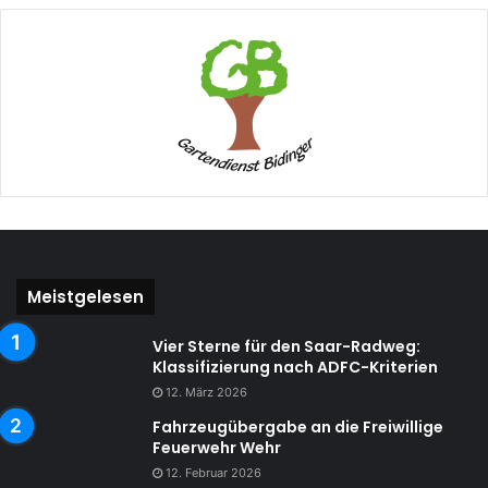
Meistgelesen
Vier Sterne für den Saar-Radweg:
Klassifizierung nach ADFC-Kriterien
12. März 2026
Fahrzeugübergabe an die Freiwillige
Feuerwehr Wehr
12. Februar 2026