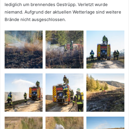
lediglich um brennendes Gestrüpp. Verletzt wurde
niemand. Aufgrund der aktuellen Wetterlage sind weitere
Brände nicht ausgeschlossen.