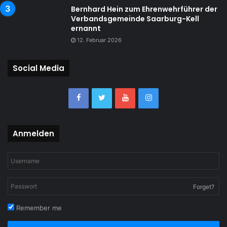
Bernhard Hein zum Ehrenwehrführer der
Verbandsgemeinde Saarburg-Kell
ernannt
12. Februar 2026
Social Media
Anmelden
Forget?
Remember me