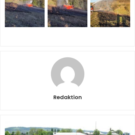
Redaktion