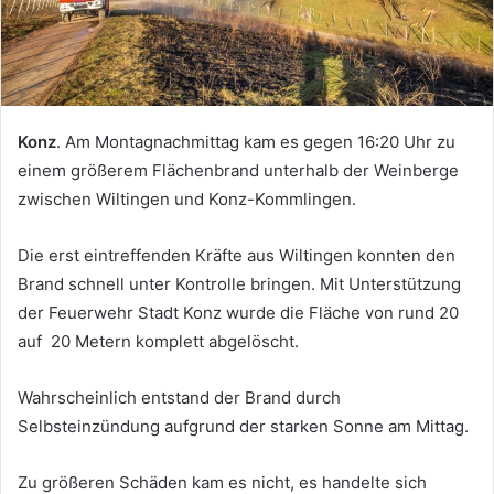
Konz
. Am Montagnachmittag kam es gegen 16:20 Uhr zu
einem größerem Flächenbrand unterhalb der Weinberge
zwischen Wiltingen und Konz-Kommlingen.
Die erst eintreffenden Kräfte aus Wiltingen konnten den
Brand schnell unter Kontrolle bringen. Mit Unterstützung
der Feuerwehr Stadt Konz wurde die Fläche von rund 20
auf 20 Metern komplett abgelöscht.
Wahrscheinlich entstand der Brand durch
Selbsteinzündung aufgrund der starken Sonne am Mittag.
Zu größeren Schäden kam es nicht, es handelte sich