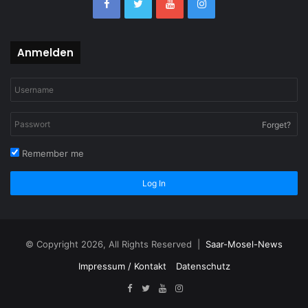
Anmelden
Forget?
Remember me
Log In
© Copyright 2026, All Rights Reserved |
Saar-Mosel-News
Impressum / Kontakt
Datenschutz