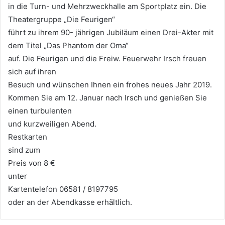
in die Turn- und Mehrzweckhalle am Sportplatz ein. Die
Theatergruppe „Die Feurigen“
führt zu ihrem 90- jährigen Jubiläum einen Drei-Akter mit
dem Titel „Das Phantom der Oma“
auf. Die Feurigen und die Freiw. Feuerwehr Irsch freuen
sich auf ihren
Besuch und wünschen Ihnen ein frohes neues Jahr 2019.
Kommen Sie am 12. Januar nach Irsch und genießen Sie
einen turbulenten
und kurzweiligen Abend.
Restkarten
sind zum
Preis von 8 €
unter
Kartentelefon 06581 / 8197795
oder an der Abendkasse erhältlich.