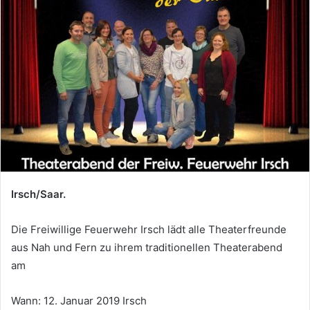
Irsch/Saar.
Die Freiwillige Feuerwehr Irsch lädt alle Theaterfreunde
aus Nah und Fern zu ihrem traditionellen Theaterabend
am
Wann: 12. Januar 2019 Irsch