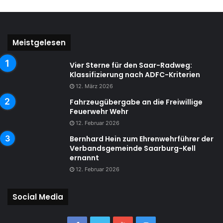
Meistgelesen
Vier Sterne für den Saar-Radweg:
Klassifizierung nach ADFC-Kriterien
12. März 2026
Fahrzeugübergabe an die Freiwillige
Feuerwehr Wehr
12. Februar 2026
Bernhard Hein zum Ehrenwehrführer der
Verbandsgemeinde Saarburg-Kell
ernannt
12. Februar 2026
Social Media