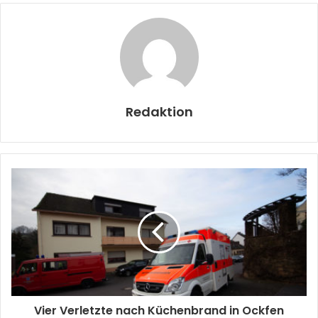
Redaktion
Vier Verletzte nach Küchenbrand in Ockfen