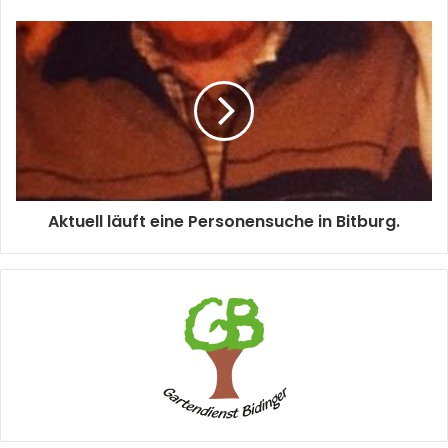
Aktuell läuft eine Personensuche in Bitburg.