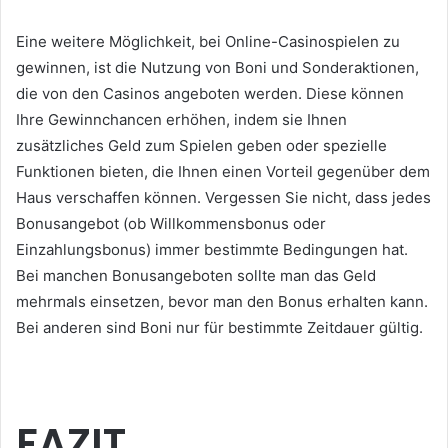
Eine weitere Möglichkeit, bei Online-Casinospielen zu
gewinnen, ist die Nutzung von Boni und Sonderaktionen,
die von den Casinos angeboten werden. Diese können
Ihre Gewinnchancen erhöhen, indem sie Ihnen
zusätzliches Geld zum Spielen geben oder spezielle
Funktionen bieten, die Ihnen einen Vorteil gegenüber dem
Haus verschaffen können. Vergessen Sie nicht, dass jedes
Bonusangebot (ob Willkommensbonus oder
Einzahlungsbonus) immer bestimmte Bedingungen hat.
Bei manchen Bonusangeboten sollte man das Geld
mehrmals einsetzen, bevor man den Bonus erhalten kann.
Bei anderen sind Boni nur für bestimmte Zeitdauer gültig.
FAZIT