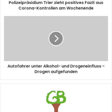
Polizeipräsidium Trier zieht positives Fazit aus
Corona-Kontrollen am Wochenende
Autofahrer unter Alkohol- und Drogeneinfluss -
Drogen aufgefunden