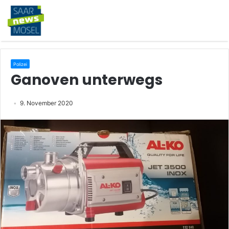
Polizei
Ganoven unterwegs
9. November 2020