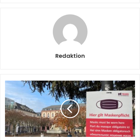
Redaktion