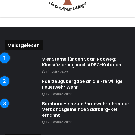
Meistgelesen
Vier Sterne für den Saar-Radweg:
Klassifizierung nach ADFC-Kriterien
12. März 2026
Fahrzeugübergabe an die Freiwillige
Feuerwehr Wehr
12. Februar 2026
Bernhard Hein zum Ehrenwehrführer der
Verbandsgemeinde Saarburg-Kell
ernannt
12. Februar 2026