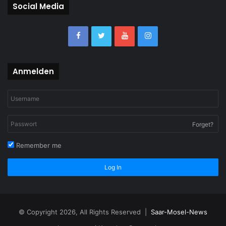
Social Media
Anmelden
Forget?
Remember me
Log In
© Copyright 2026, All Rights Reserved |
Saar-Mosel-News