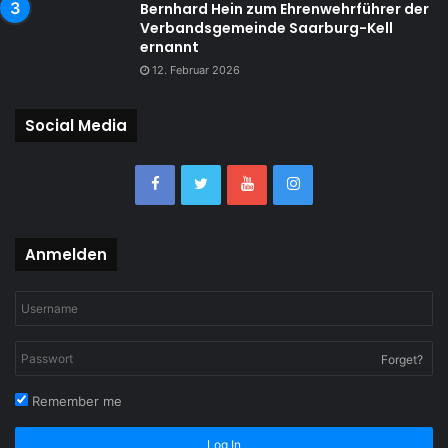
Bernhard Hein zum Ehrenwehrführer der
Verbandsgemeinde Saarburg-Kell
ernannt
12. Februar 2026
Social Media
Anmelden
Forget?
Remember me
Log In