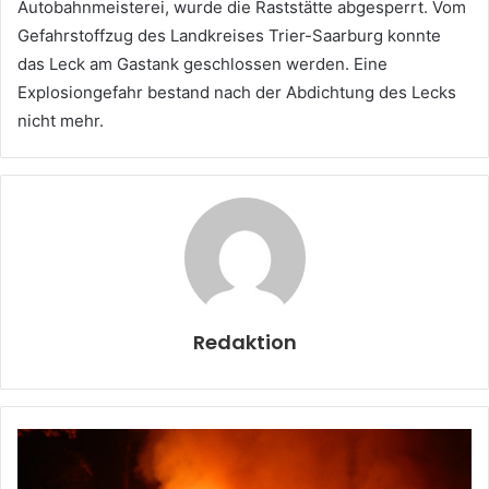
Autobahnmeisterei, wurde die Raststätte abgesperrt. Vom
Gefahrstoffzug des Landkreises Trier-Saarburg konnte
das Leck am Gastank geschlossen werden. Eine
Explosiongefahr bestand nach der Abdichtung des Lecks
nicht mehr.
Redaktion