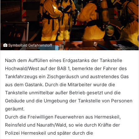
Symbolbild Gefahrenstoff
Nach dem Auffüllen eines Erdgastanks der Tankstelle
Hochwald/West auf der BAB 1, bemerkte der Fahrer des
Tankfahrzeugs ein Zischgeräusch und austretendes Gas
aus dem Gastank. Durch die Mitarbeiter wurde die
Tankstelle unmittelbar außer Betrieb gesetzt und die
Gebäude und die Umgebung der Tankstelle von Personen
geräumt.
Durch die Freiwilligen Feuerwehren aus Hermeskeil,
Reinsfeld und Naurath/Wald, so wie durch Kräfte der
Polizei Hermeskeil und später durch die