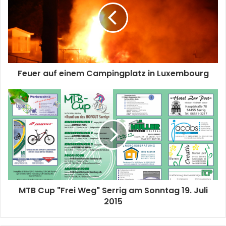
Feuer auf einem Campingplatz in Luxembourg
MTB Cup "Frei Weg" Serrig am Sonntag 19. Juli
2015