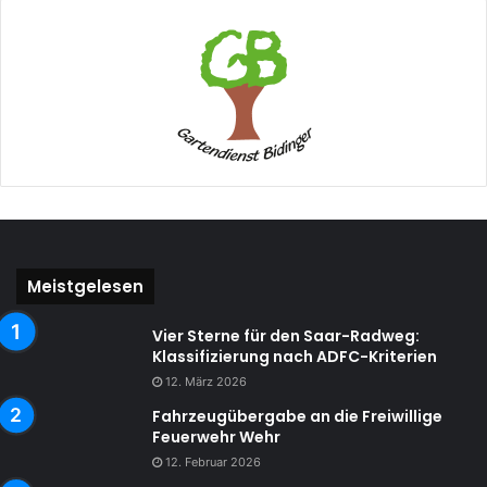
Meistgelesen
Vier Sterne für den Saar-Radweg:
Klassifizierung nach ADFC-Kriterien
12. März 2026
Fahrzeugübergabe an die Freiwillige
Feuerwehr Wehr
12. Februar 2026