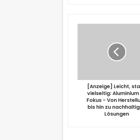
[Anzeige] Leicht, sta
vielseitig: Aluminium
Fokus - Von Herstell
bis hin zu nachhalti
Lösungen