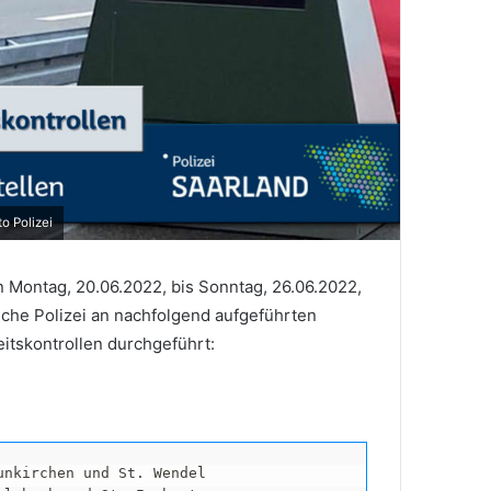
o Polizei
on Montag, 20.06.2022, bis Sonntag, 26.06.2022,
che Polizei an nachfolgend aufgeführten
itskontrollen durchgeführt:
unkirchen und St. Wendel
