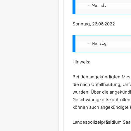
   - Warndt
Sonntag, 26.06.2022
   - Merzig
Hinweis:
Bei den angekündigten Messs
die nach Unfallhäufung, Unf
wurden. Über die angekündi
Geschwindigkeitskontrollen
können auch angekündigte Ko
Landespolizeipräsidium Saa