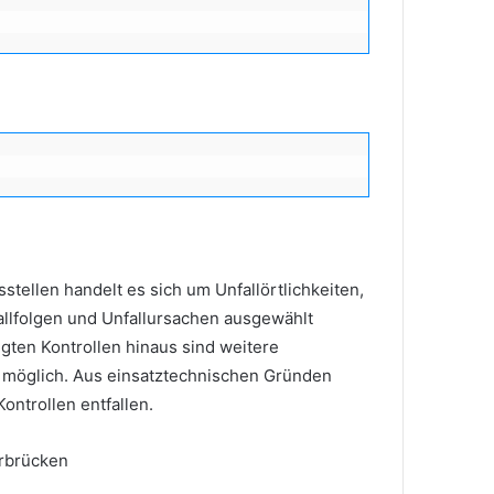
tellen handelt es sich um Unfallörtlichkeiten,
allfolgen und Unfallursachen ausgewählt
gten Kontrollen hinaus sind weitere
 möglich. Aus einsatztechnischen Gründen
ntrollen entfallen.
rbrücken