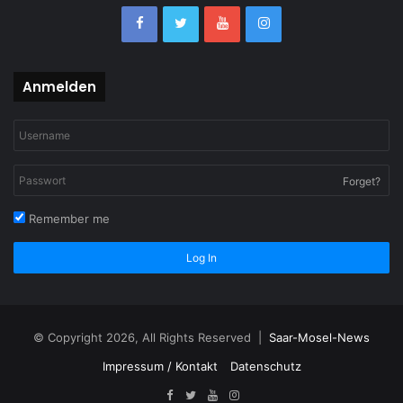
Anmelden
Forget?
Remember me
Log In
© Copyright 2026, All Rights Reserved |
Saar-Mosel-News
Impressum / Kontakt
Datenschutz