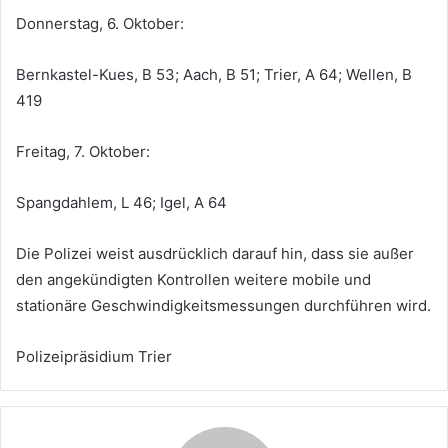
Donnerstag, 6. Oktober:
Bernkastel-Kues, B 53; Aach, B 51; Trier, A 64; Wellen, B
419
Freitag, 7. Oktober:
Spangdahlem, L 46; Igel, A 64
Die Polizei weist ausdrücklich darauf hin, dass sie außer
den angekündigten Kontrollen weitere mobile und
stationäre Geschwindigkeitsmessungen durchführen wird.
Polizeipräsidium Trier