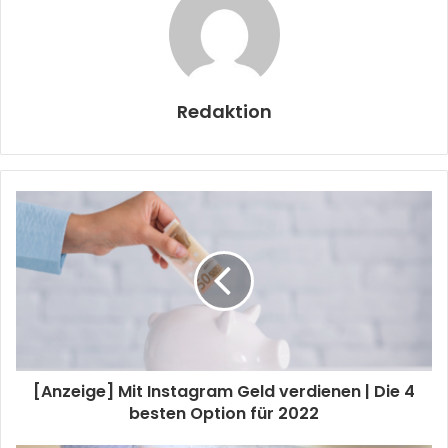
Redaktion
[Anzeige] Mit Instagram Geld verdienen | Die 4
besten Option für 2022