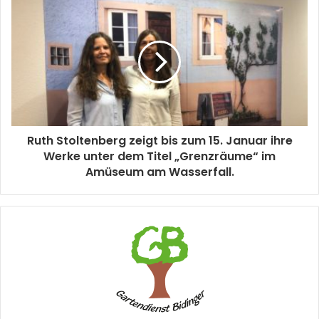
Ruth Stoltenberg zeigt bis zum 15. Januar ihre
Werke unter dem Titel „Grenzräume“ im
Amüseum am Wasserfall.