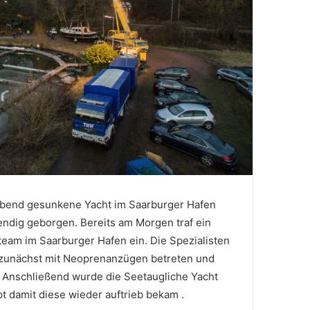
bend gesunkene Yacht im Saarburger Hafen
dig geborgen. Bereits am Morgen traf ein
eam im Saarburger Hafen ein. Die Spezialisten
zunächst mit Neoprenanzügen betreten und
. Anschließend wurde die Seetaugliche Yacht
 damit diese wieder auftrieb bekam .