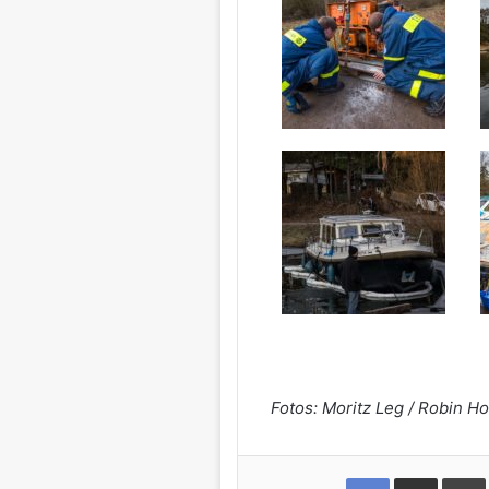
Fotos: Moritz Leg / Robin H