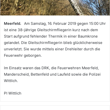
Meerfeld.
Am Samstag, 16. Februar 2019 gegen 15:00 Uhr
ist eine 38-jährige Gleitschirmfliegerin kurz nach dem
Start aufgrund fehlender Thermik in einer Baumkrone
gelandet. Die Gleitschirmfliegerin blieb glücklicherweise
unverletzt. Sie wurde mittels einer Drehleiter durch die
Feuerwehr geborgen.
Im Einsatz waren das DRK, die Feuerwehren Meerfeld,
Manderscheid, Bettenfeld und Laufeld sowie die Polizei
Wittlich.
PI Wittlich