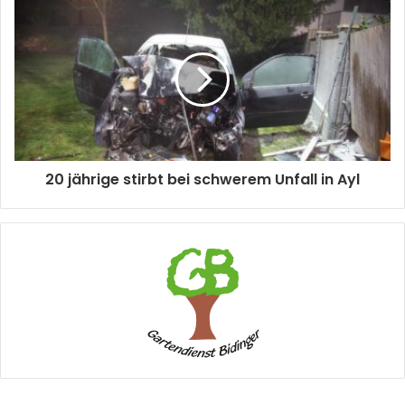
20 jährige stirbt bei schwerem Unfall in Ayl