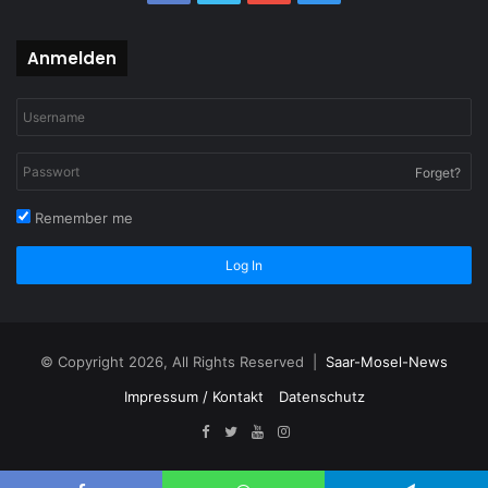
Anmelden
Forget?
Remember me
Log In
© Copyright 2026, All Rights Reserved |
Saar-Mosel-News
Impressum / Kontakt
Datenschutz