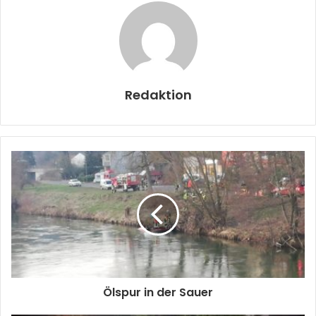
Redaktion
Ölspur in der Sauer