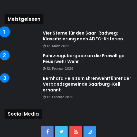
Meistgelesen
Vier Sterne für den Saar-Radweg:
Klassifizierung nach ADFC-Kriterien
12. März 2026
Fahrzeugübergabe an die Freiwillige
Feuerwehr Wehr
12. Februar 2026
Bernhard Hein zum Ehrenwehrführer der
Verbandsgemeinde Saarburg-Kell
ernannt
12. Februar 2026
Social Media