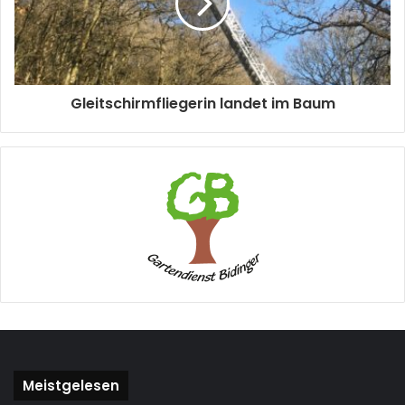
Gleitschirmfliegerin landet im Baum
Meistgelesen