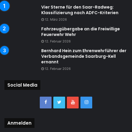
Vier Sterne für den Saar-Radweg:
Klassifizierung nach ADFC-Kriterien
12. März 2026
Fahrzeugübergabe an die Freiwillige
Feuerwehr Wehr
12. Februar 2026
Bernhard Hein zum Ehrenwehrführer der
Verbandsgemeinde Saarburg-Kell
ernannt
12. Februar 2026
Social Media
Anmelden