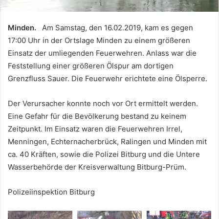
Minden.
Am Samstag, den 16.02.2019, kam es gegen
17:00 Uhr in der Ortslage Minden zu einem größeren
Einsatz der umliegenden Feuerwehren. Anlass war die
Feststellung einer größeren Ölspur am dortigen
Grenzfluss Sauer. Die Feuerwehr erichtete eine Ölsperre.
Der Verursacher konnte noch vor Ort ermittelt werden.
Eine Gefahr für die Bevölkerung bestand zu keinem
Zeitpunkt. Im Einsatz waren die Feuerwehren Irrel,
Menningen, Echternacherbrück, Ralingen und Minden mit
ca. 40 Kräften, sowie die Polizei Bitburg und die Untere
Wasserbehörde der Kreisverwaltung Bitburg-Prüm.
Polizeiinspektion Bitburg