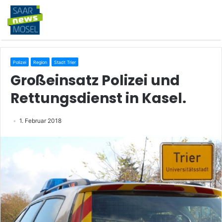
Polizei
Region
Stadt Trier
Großeinsatz Polizei und
Rettungsdienst in Kasel.
1. Februar 2018