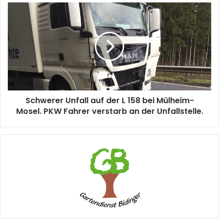
Schwerer Unfall auf der L 158 bei Mülheim-
Mosel. PKW Fahrer verstarb an der Unfallstelle.