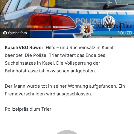
Symbolfoto
Kasel/VBG Ruwer
. Hilfs – und Sucheinsatz in Kasel
beendet. Die Polizei Trier twittert das Ende des
Sucheinsatzes in Kasel. Die Vollsperrung der
Bahnhofstrasse ist inzwischen aufgeboten.
Der Mann wurde tot in seiner Wohnung aufgefunden. Ein
Fremdverschulden wird ausgeschlossen.
Polizeipräsidium Trier