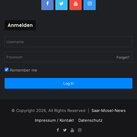
Anmelden
Forget?
Remember me
Log In
© Copyright 2026, All Rights Reserved |
Saar-Mosel-News
Impressum / Kontakt
Datenschutz