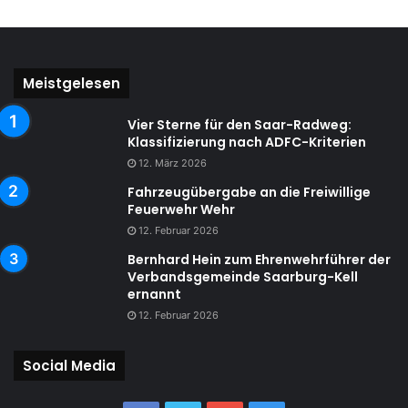
Meistgelesen
Vier Sterne für den Saar-Radweg:
Klassifizierung nach ADFC-Kriterien
12. März 2026
Fahrzeugübergabe an die Freiwillige
Feuerwehr Wehr
12. Februar 2026
Bernhard Hein zum Ehrenwehrführer der
Verbandsgemeinde Saarburg-Kell
ernannt
12. Februar 2026
Social Media