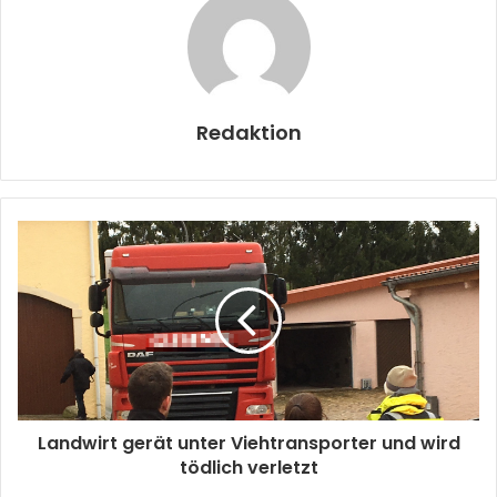
Redaktion
Landwirt gerät unter Viehtransporter und wird
tödlich verletzt