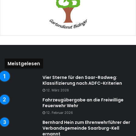
Meistgelesen
Vier Sterne für den Saar-Radweg:
Klassifizierung nach ADFC-Kriterien
12. März 2026
Fahrzeugübergabe an die Freiwillige
Feuerwehr Wehr
12. Februar 2026
Bernhard Hein zum Ehrenwehrführer der
Verbandsgemeinde Saarburg-Kell
ernannt