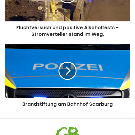
Fluchtversuch und positive Alkoholtests -
Stromverteiler stand im Weg.
Brandstiftung am Bahnhof Saarburg