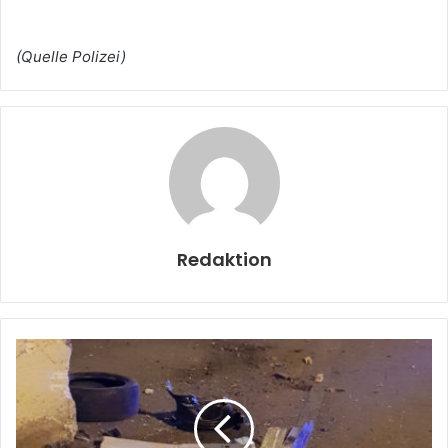
(Quelle Polizei)
Redaktion