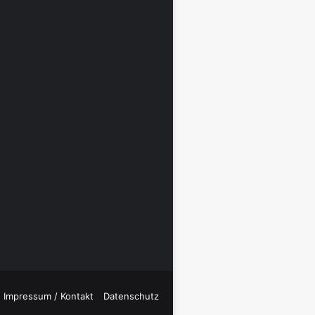
Impressum / Kontakt
Datenschutz