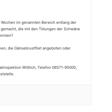
 Wochen im genannten Bereich entlang der
 gemacht, die mit den Tötungen der Schwäne
önnten?
nen, die Gänsebrustfilet angeboten oder
?
alinspektion Wittlich, Telefon 06571-95000,
ststelle.