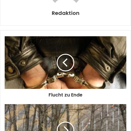
Redaktion
Flucht zu Ende