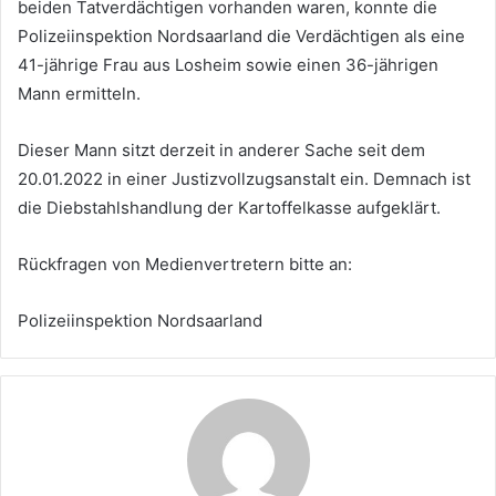
beiden Tatverdächtigen vorhanden waren, konnte die
Polizeiinspektion Nordsaarland die Verdächtigen als eine
41-jährige Frau aus Losheim sowie einen 36-jährigen
Mann ermitteln.
Dieser Mann sitzt derzeit in anderer Sache seit dem
20.01.2022 in einer Justizvollzugsanstalt ein. Demnach ist
die Diebstahlshandlung der Kartoffelkasse aufgeklärt.
Rückfragen von Medienvertretern bitte an:
Polizeiinspektion Nordsaarland