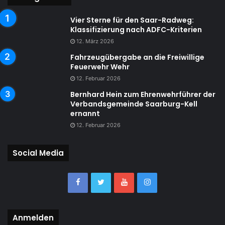
Vier Sterne für den Saar-Radweg:
Klassifizierung nach ADFC-Kriterien
12. März 2026
Fahrzeugübergabe an die Freiwillige
Feuerwehr Wehr
12. Februar 2026
Bernhard Hein zum Ehrenwehrführer der
Verbandsgemeinde Saarburg-Kell
ernannt
12. Februar 2026
Social Media
Anmelden