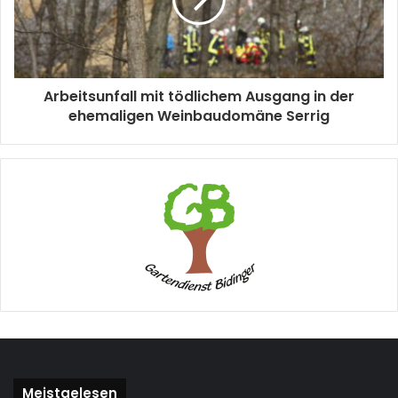
Arbeitsunfall mit tödlichem Ausgang in der
ehemaligen Weinbaudomäne Serrig
Meistgelesen