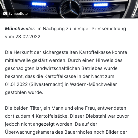
Symbolfoto
Münchweiler.
im Nachgang zu hiesiger Pressemeldung
vom 23.02.2022,
Die Herkunft der sichergestellten Kartoffelkasse konnte
mittlerweile geklärt werden. Durch einen Hinweis des
geschädigten landwirtschaftlichen Betriebes wurde
bekannt, dass die Kartoffelkasse in der Nacht zum
01.01.2022 (Silvesternacht) in Wadern-Münchweiler
gestohlen wurde.
Die beiden Täter, ein Mann und eine Frau, entwendeten
dort zudem 4 Kartoffelsäcke. Dieser Diebstahl war zuvor
jedoch nicht angezeigt worden. Da auf der
Überwachungskamera des Bauernhofes noch Bilder der