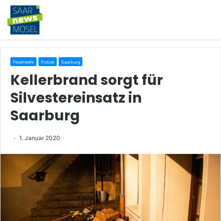
Feuerwehr
Polizei
Saarburg
Kellerbrand sorgt für
Silvestereinsatz in
Saarburg
1. Januar 2020