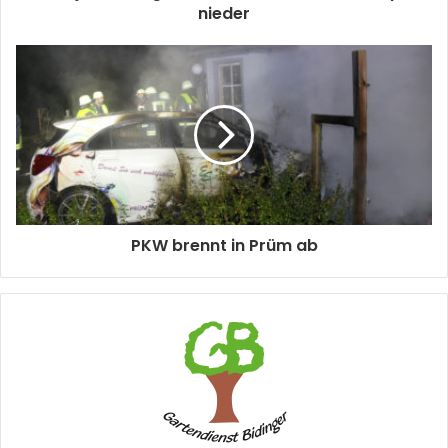
nieder
PKW brennt in Prüm ab