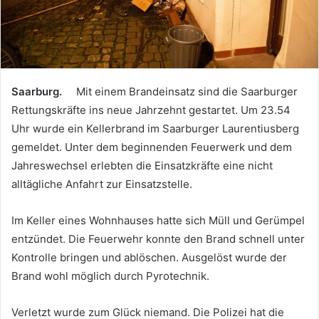
Saarburg.
Mit einem Brandeinsatz sind die Saarburger
Rettungskräfte ins neue Jahrzehnt gestartet. Um 23.54
Uhr wurde ein Kellerbrand im Saarburger Laurentiusberg
gemeldet. Unter dem beginnenden Feuerwerk und dem
Jahreswechsel erlebten die Einsatzkräfte eine nicht
alltägliche Anfahrt zur Einsatzstelle.
Im Keller eines Wohnhauses hatte sich Müll und Gerümpel
entzündet. Die Feuerwehr konnte den Brand schnell unter
Kontrolle bringen und ablöschen. Ausgelöst wurde der
Brand wohl möglich durch Pyrotechnik.
Verletzt wurde zum Glück niemand. Die Polizei hat die