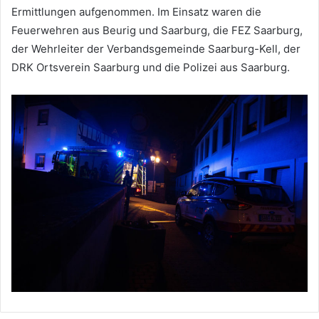
Ermittlungen aufgenommen. Im Einsatz waren die
Feuerwehren aus Beurig und Saarburg, die FEZ Saarburg,
der Wehrleiter der Verbandsgemeinde Saarburg-Kell, der
DRK Ortsverein Saarburg und die Polizei aus Saarburg.