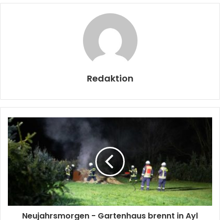
Redaktion
Neujahrsmorgen - Gartenhaus brennt in Ayl