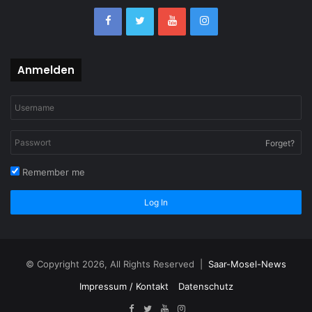
Anmelden
Forget?
Remember me
Log In
© Copyright 2026, All Rights Reserved |
Saar-Mosel-News
Impressum / Kontakt
Datenschutz