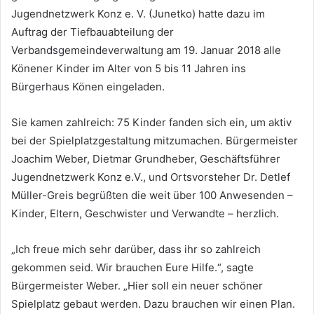
Jugendnetzwerk Konz e. V. (Junetko) hatte dazu im
Auftrag der Tiefbauabteilung der
Verbandsgemeindeverwaltung am 19. Januar 2018 alle
Könener Kinder im Alter von 5 bis 11 Jahren ins
Bürgerhaus Könen eingeladen.
Sie kamen zahlreich: 75 Kinder fanden sich ein, um aktiv
bei der Spielplatzgestaltung mitzumachen. Bürgermeister
Joachim Weber, Dietmar Grundheber, Geschäftsführer
Jugendnetzwerk Konz e.V., und Ortsvorsteher Dr. Detlef
Müller-Greis begrüßten die weit über 100 Anwesenden –
Kinder, Eltern, Geschwister und Verwandte – herzlich.
„Ich freue mich sehr darüber, dass ihr so zahlreich
gekommen seid. Wir brauchen Eure Hilfe.“, sagte
Bürgermeister Weber. „Hier soll ein neuer schöner
Spielplatz gebaut werden. Dazu brauchen wir einen Plan.