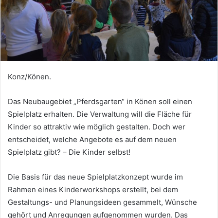
Konz/Könen.
Das Neubaugebiet „Pferdsgarten“ in Könen soll einen
Spielplatz erhalten. Die Verwaltung will die Fläche für
Kinder so attraktiv wie möglich gestalten. Doch wer
entscheidet, welche Angebote es auf dem neuen
Spielplatz gibt? – Die Kinder selbst!
Die Basis für das neue Spielplatzkonzept wurde im
Rahmen eines Kinderworkshops erstellt, bei dem
Gestaltungs- und Planungsideen gesammelt, Wünsche
gehört und Anregungen aufgenommen wurden. Das