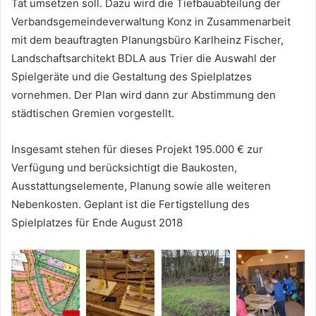
Tat umsetzen soll. Dazu wird die Tiefbauabteilung der
Verbandsgemeindeverwaltung Konz in Zusammenarbeit
mit dem beauftragten Planungsbüro Karlheinz Fischer,
Landschaftsarchitekt BDLA aus Trier die Auswahl der
Spielgeräte und die Gestaltung des Spielplatzes
vornehmen. Der Plan wird dann zur Abstimmung den
städtischen Gremien vorgestellt.
Insgesamt stehen für dieses Projekt 195.000 € zur
Verfügung und berücksichtigt die Baukosten,
Ausstattungselemente, Planung sowie alle weiteren
Nebenkosten. Geplant ist die Fertigstellung des
Spielplatzes für Ende August 2018