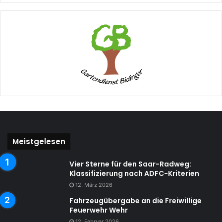
Meistgelesen
Vier Sterne für den Saar-Radweg:
Klassifizierung nach ADFC-Kriterien
12. März 2026
Fahrzeugübergabe an die Freiwillige
Feuerwehr Wehr
12. Februar 2026