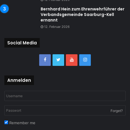
Bernhard Hein zum Ehrenwehrführer der
Verbandsgemeinde Saarburg-Kell
ernannt
12. Februar 2026
Social Media
Anmelden
Forget?
Remember me