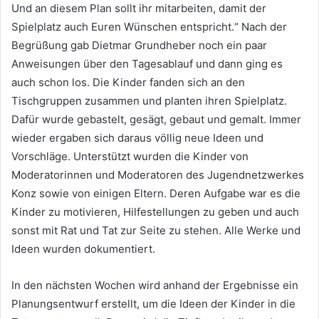
Und an diesem Plan sollt ihr mitarbeiten, damit der
Spielplatz auch Euren Wünschen entspricht.“ Nach der
Begrüßung gab Dietmar Grundheber noch ein paar
Anweisungen über den Tagesablauf und dann ging es
auch schon los. Die Kinder fanden sich an den
Tischgruppen zusammen und planten ihren Spielplatz.
Dafür wurde gebastelt, gesägt, gebaut und gemalt. Immer
wieder ergaben sich daraus völlig neue Ideen und
Vorschläge. Unterstützt wurden die Kinder von
Moderatorinnen und Moderatoren des Jugendnetzwerkes
Konz sowie von einigen Eltern. Deren Aufgabe war es die
Kinder zu motivieren, Hilfestellungen zu geben und auch
sonst mit Rat und Tat zur Seite zu stehen. Alle Werke und
Ideen wurden dokumentiert.
In den nächsten Wochen wird anhand der Ergebnisse ein
Planungsentwurf erstellt, um die Ideen der Kinder in die