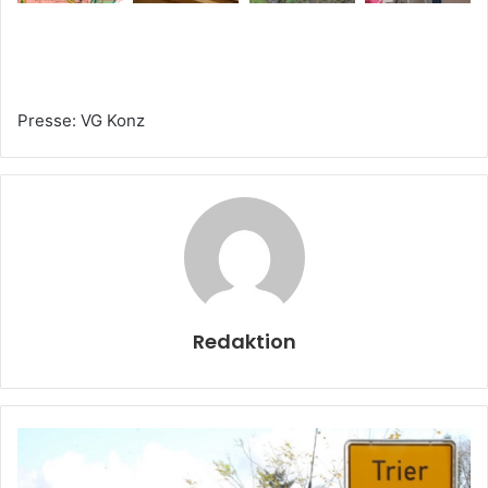
Presse: VG Konz
Redaktion