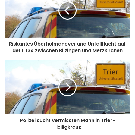
Riskantes Überholmanöver und Unfallflucht auf
der L 134 zwischen Bilzingen und Merzkirchen
Polizei sucht vermissten Mann in Trier-
Heiligkreuz