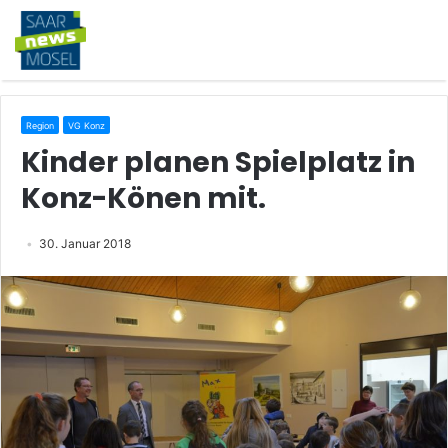
Region
VG Konz
Kinder planen Spielplatz in
Konz-Könen mit.
30. Januar 2018