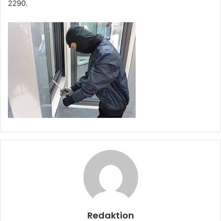
2290.
Redaktion