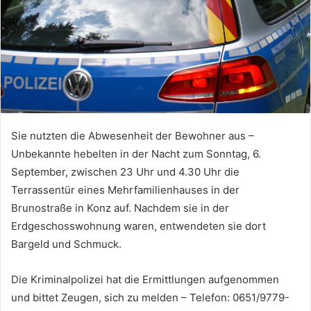
Sie nutzten die Abwesenheit der Bewohner aus –
Unbekannte hebelten in der Nacht zum Sonntag, 6.
September, zwischen 23 Uhr und 4.30 Uhr die
Terrassentür eines Mehrfamilienhauses in der
Brunostraße in Konz auf. Nachdem sie in der
Erdgeschosswohnung waren, entwendeten sie dort
Bargeld und Schmuck.
Die Kriminalpolizei hat die Ermittlungen aufgenommen
und bittet Zeugen, sich zu melden – Telefon: 0651/9779-