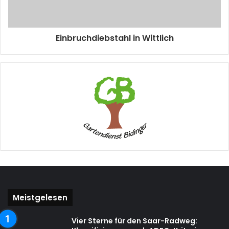
Einbruchdiebstahl in Wittlich
Meistgelesen
Vier Sterne für den Saar-Radweg: