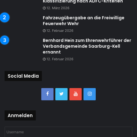
Klassifizierung nach ADFC-Kriterien
12. März 2026
Fahrzeugübergabe an die Freiwillige
Feuerwehr Wehr
12. Februar 2026
Bernhard Hein zum Ehrenwehrführer der
Verbandsgemeinde Saarburg-Kell
ernannt
12. Februar 2026
Social Media
Anmelden