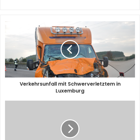
Verkehrsunfall mit Schwerverletztem in
Luxemburg