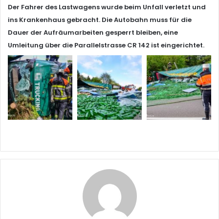
Der Fahrer des Lastwagens wurde beim Unfall verletzt und
ins Krankenhaus gebracht. Die Autobahn muss für die
Dauer der Aufräumarbeiten gesperrt bleiben, eine
Umleitung über die Parallelstrasse CR 142 ist eingerichtet.