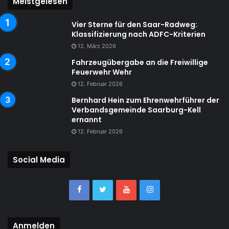
Meistgelesen
Vier Sterne für den Saar-Radweg:
Klassifizierung nach ADFC-Kriterien
12. März 2026
Fahrzeugübergabe an die Freiwillige
Feuerwehr Wehr
12. Februar 2026
Bernhard Hein zum Ehrenwehrführer der
Verbandsgemeinde Saarburg-Kell
ernannt
12. Februar 2026
Social Media
Anmelden