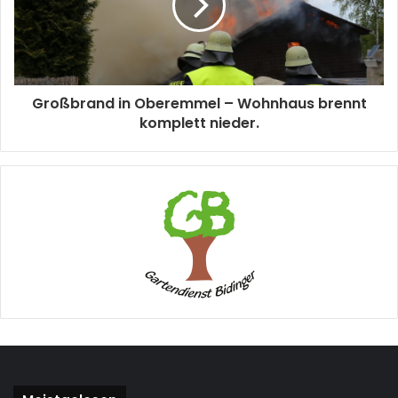
Großbrand in Oberemmel – Wohnhaus brennt
komplett nieder.