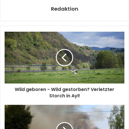
Redaktion
Wild geboren - Wild gestorben? Verletzter
Storch in Ayl!