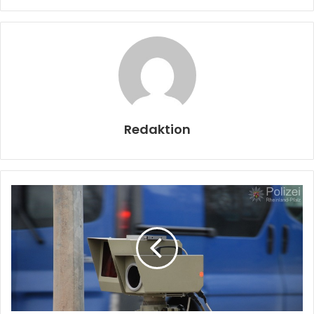
Redaktion