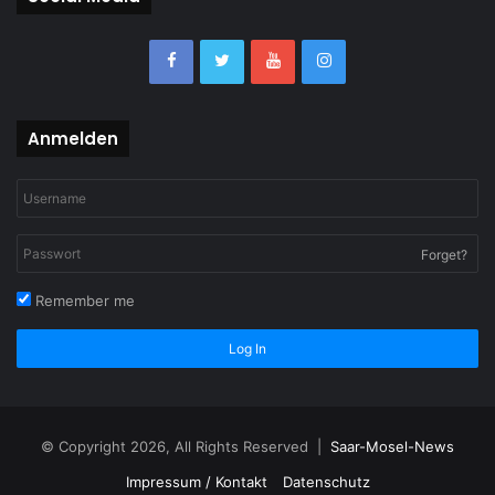
Anmelden
Forget?
Remember me
Log In
© Copyright 2026, All Rights Reserved |
Saar-Mosel-News
Impressum / Kontakt
Datenschutz