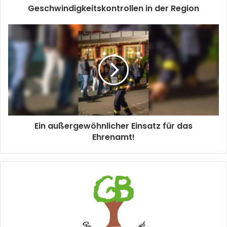
Geschwindigkeitskontrollen in der Region
Ein außergewöhnlicher Einsatz für das
Ehrenamt!