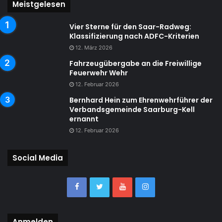
Meistgelesen
Vier Sterne für den Saar-Radweg:
Klassifizierung nach ADFC-Kriterien
12. März 2026
Fahrzeugübergabe an die Freiwillige
Feuerwehr Wehr
12. Februar 2026
Bernhard Hein zum Ehrenwehrführer der
Verbandsgemeinde Saarburg-Kell
ernannt
12. Februar 2026
Social Media
Anmelden