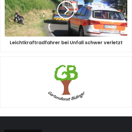
Leichtkraftradfahrer bei Unfall schwer verletzt