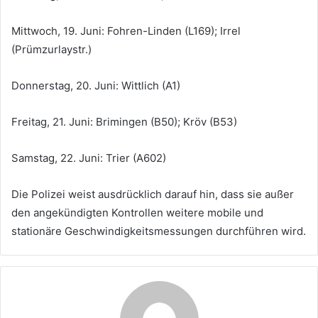
Mittwoch, 19. Juni: Fohren-Linden (L169); Irrel
(Prümzurlaystr.)
Donnerstag, 20. Juni: Wittlich (A1)
Freitag, 21. Juni: Brimingen (B50); Kröv (B53)
Samstag, 22. Juni: Trier (A602)
Die Polizei weist ausdrücklich darauf hin, dass sie außer
den angekündigten Kontrollen weitere mobile und
stationäre Geschwindigkeitsmessungen durchführen wird.