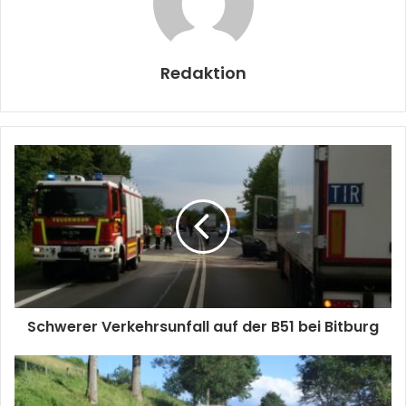
Redaktion
Schwerer Verkehrsunfall auf der B51 bei Bitburg