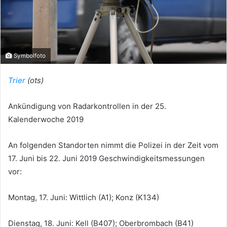
Symbolfoto
Trier
(ots)
Ankündigung von Radarkontrollen in der 25.
Kalenderwoche 2019
An folgenden Standorten nimmt die Polizei in der Zeit vom
17. Juni bis 22. Juni 2019 Geschwindigkeitsmessungen
vor:
Montag, 17. Juni: Wittlich (A1); Konz (K134)
Dienstag, 18. Juni: Kell (B407); Oberbrombach (B41)