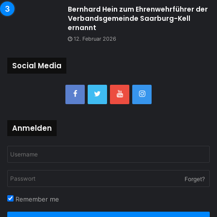
Bernhard Hein zum Ehrenwehrführer der
Verbandsgemeinde Saarburg-Kell
ernannt
12. Februar 2026
Social Media
Anmelden
Forget?
Remember me