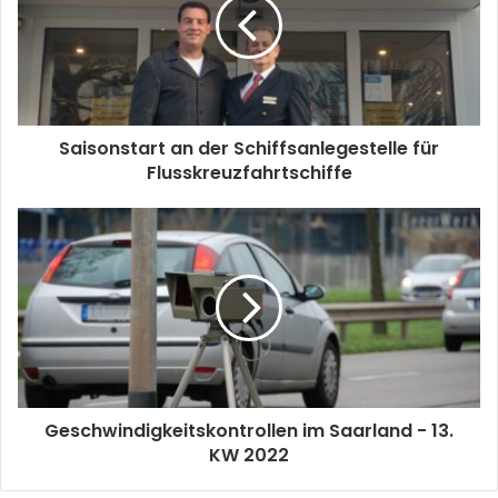
Saisonstart an der Schiffsanlegestelle für
Flusskreuzfahrtschiffe
Geschwindigkeitskontrollen im Saarland - 13.
KW 2022