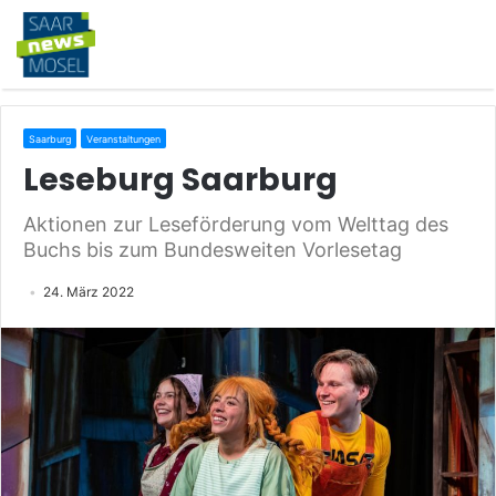
Saarburg
Veranstaltungen
Leseburg Saarburg
Aktionen zur Leseförderung vom Welttag des
Buchs bis zum Bundesweiten Vorlesetag
24. März 2022