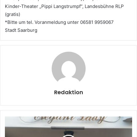
Kinder-Theater „Pippi Langstrumpf“, Landesbühne RLP
(gratis)
*Bitte um tel. Voranmeldung unter 06581 9959067
Stadt Saarburg
Redaktion