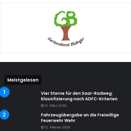
Meistgelesen
Vier Sterne für den Saar-Radweg:
Klassifizierung nach ADFC-Kriterien
12. März 2026
Fahrzeugübergabe an die Freiwillige
Feuerwehr Wehr
12. Februar 2026