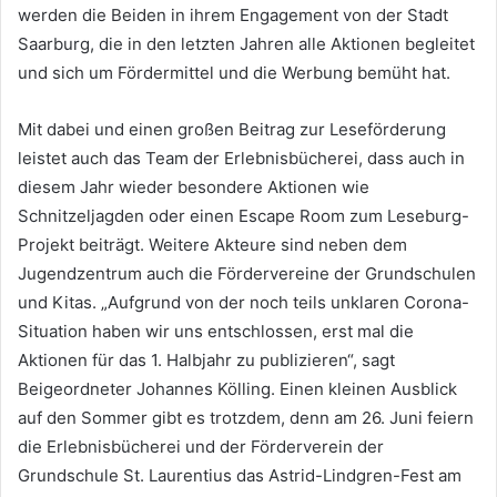
werden die Beiden in ihrem Engagement von der Stadt
Saarburg, die in den letzten Jahren alle Aktionen begleitet
und sich um Fördermittel und die Werbung bemüht hat.
Mit dabei und einen großen Beitrag zur Leseförderung
leistet auch das Team der Erlebnisbücherei, dass auch in
diesem Jahr wieder besondere Aktionen wie
Schnitzeljagden oder einen Escape Room zum Leseburg-
Projekt beiträgt. Weitere Akteure sind neben dem
Jugendzentrum auch die Fördervereine der Grundschulen
und Kitas. „Aufgrund von der noch teils unklaren Corona-
Situation haben wir uns entschlossen, erst mal die
Aktionen für das 1. Halbjahr zu publizieren“, sagt
Beigeordneter Johannes Kölling. Einen kleinen Ausblick
auf den Sommer gibt es trotzdem, denn am 26. Juni feiern
die Erlebnisbücherei und der Förderverein der
Grundschule St. Laurentius das Astrid-Lindgren-Fest am