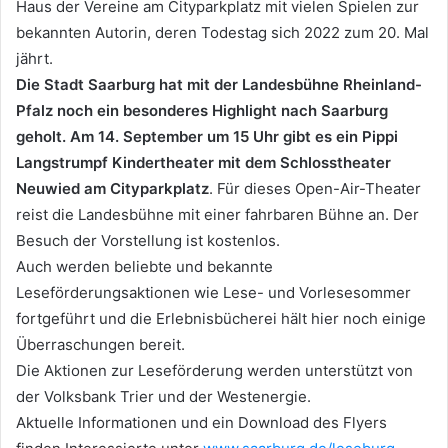
Haus der Vereine am Cityparkplatz mit vielen Spielen zur
bekannten Autorin, deren Todestag sich 2022 zum 20. Mal
jährt.
Die Stadt Saarburg hat mit der Landesbühne Rheinland-
Pfalz noch ein besonderes Highlight nach Saarburg
geholt. Am 14. September um 15 Uhr gibt es ein Pippi
Langstrumpf Kindertheater mit dem Schlosstheater
Neuwied am Cityparkplatz
. Für dieses Open-Air-Theater
reist die Landesbühne mit einer fahrbaren Bühne an. Der
Besuch der Vorstellung ist kostenlos.
Auch werden beliebte und bekannte
Leseförderungsaktionen wie Lese- und Vorlesesommer
fortgeführt und die Erlebnisbücherei hält hier noch einige
Überraschungen bereit.
Die Aktionen zur Leseförderung werden unterstützt von
der Volksbank Trier und der Westenergie.
Aktuelle Informationen und ein Download des Flyers