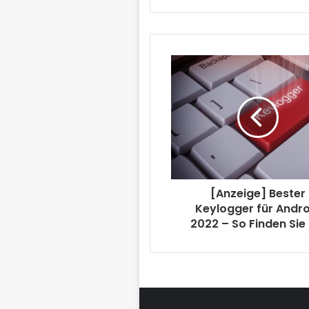
[Anzeige] Bester
Keylogger für Andro
2022 – So Finden Sie 