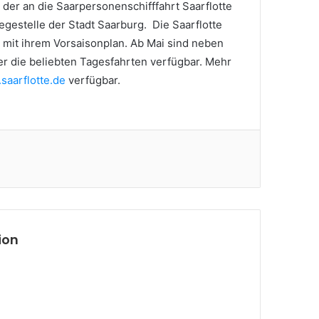
 der an die Saarpersonenschifffahrt Saarflotte
egestelle der Stadt Saarburg. Die Saarflotte
on mit ihrem Vorsaisonplan. Ab Mai sind neben
r die beliebten Tagesfahrten verfügbar. Mehr
saarflotte.de
verfügbar.
ion