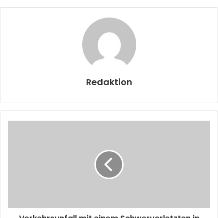
Redaktion