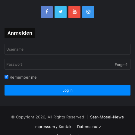
Anmelden
Forget?
Remember me
Log In
© Copyright 2026, All Rights Reserved |
Saar-Mosel-News
Impressum / Kontakt
Datenschutz