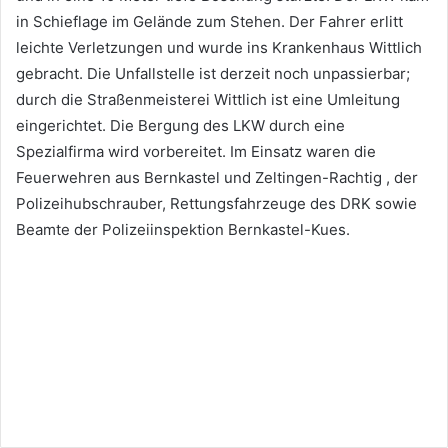
in Schieflage im Gelände zum Stehen. Der Fahrer erlitt
leichte Verletzungen und wurde ins Krankenhaus Wittlich
gebracht. Die Unfallstelle ist derzeit noch unpassierbar;
durch die Straßenmeisterei Wittlich ist eine Umleitung
eingerichtet. Die Bergung des LKW durch eine
Spezialfirma wird vorbereitet. Im Einsatz waren die
Feuerwehren aus Bernkastel und Zeltingen-Rachtig , der
Polizeihubschrauber, Rettungsfahrzeuge des DRK sowie
Beamte der Polizeiinspektion Bernkastel-Kues.