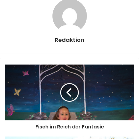
Redaktion
Fisch im Reich der Fantasie