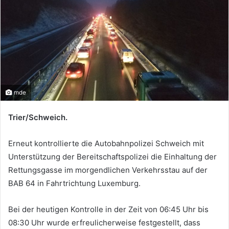
mde
Trier/Schweich.
Erneut kontrollierte die Autobahnpolizei Schweich mit
Unterstützung der Bereitschaftspolizei die Einhaltung der
Rettungsgasse im morgendlichen Verkehrsstau auf der
BAB 64 in Fahrtrichtung Luxemburg.
Bei der heutigen Kontrolle in der Zeit von 06:45 Uhr bis
08:30 Uhr wurde erfreulicherweise festgestellt, dass