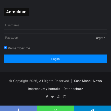
Anmelden
Forget?
Remember me
Log In
© Copyright 2026, All Rights Reserved |
Saar-Mosel-News
Impressum / Kontakt
Datenschutz