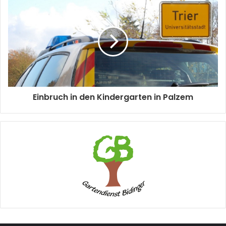
Einbruch in den Kindergarten in Palzem