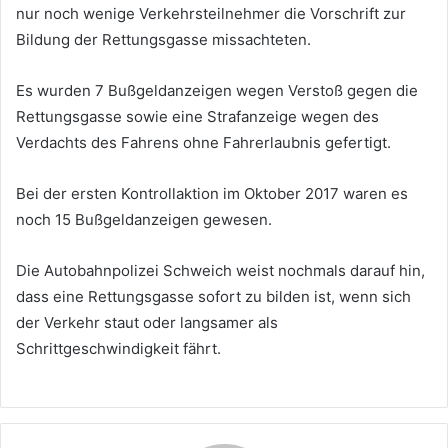
nur noch wenige Verkehrsteilnehmer die Vorschrift zur
Bildung der Rettungsgasse missachteten.
Es wurden 7 Bußgeldanzeigen wegen Verstoß gegen die
Rettungsgasse sowie eine Strafanzeige wegen des
Verdachts des Fahrens ohne Fahrerlaubnis gefertigt.
Bei der ersten Kontrollaktion im Oktober 2017 waren es
noch 15 Bußgeldanzeigen gewesen.
Die Autobahnpolizei Schweich weist nochmals darauf hin,
dass eine Rettungsgasse sofort zu bilden ist, wenn sich
der Verkehr staut oder langsamer als
Schrittgeschwindigkeit fährt.