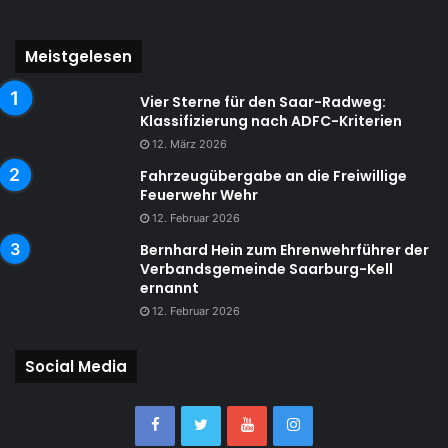
Meistgelesen
Vier Sterne für den Saar-Radweg:
Klassifizierung nach ADFC-Kriterien
12. März 2026
Fahrzeugübergabe an die Freiwillige
Feuerwehr Wehr
12. Februar 2026
Bernhard Hein zum Ehrenwehrführer der
Verbandsgemeinde Saarburg-Kell
ernannt
12. Februar 2026
Social Media