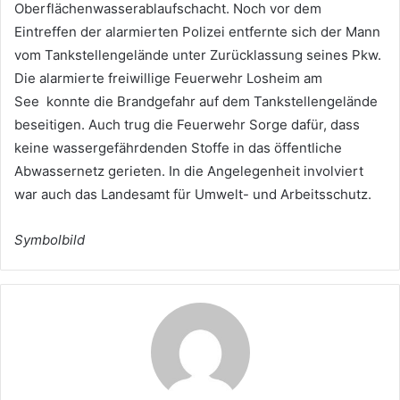
Oberflächenwasserablaufschacht. Noch vor dem
Eintreffen der alarmierten Polizei entfernte sich der Mann
vom Tankstellengelände unter Zurücklassung seines Pkw.
Die alarmierte freiwillige Feuerwehr Losheim am
See konnte die Brandgefahr auf dem Tankstellengelände
beseitigen. Auch trug die Feuerwehr Sorge dafür, dass
keine wassergefährdenden Stoffe in das öffentliche
Abwassernetz gerieten. In die Angelegenheit involviert
war auch das Landesamt für Umwelt- und Arbeitsschutz.
Symbolbild