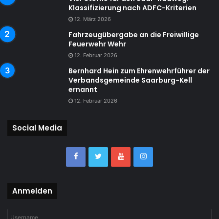
Klassifizierung nach ADFC-Kriterien
12. März 2026
Fahrzeugübergabe an die Freiwillige
Feuerwehr Wehr
12. Februar 2026
Bernhard Hein zum Ehrenwehrführer der
Verbandsgemeinde Saarburg-Kell
ernannt
12. Februar 2026
Social Media
Anmelden