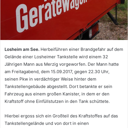
Losheim am See.
Herbeiführen einer Brandgefahr auf dem
Gelände einer Losheimer Tankstelle wird einem 32
Jährigen Mann aus Merzig vorgeworfen. Der Mann hatte
am Freitagabend, dem 15.09.2017, gegen 22.30 Uhr,
seinen Pkw in verdächtiger Weise hinter dem
Tankstellengebäude abgestellt. Dort betankte er sein
Fahrzeug aus einem großen Kanister, in dem er den
Kraftstoff ohne Einfüllstutzen in den Tank schüttete.
Hierbei ergoss sich ein Großteil des Kraftstoffes auf das
Tankstellengelände und von dort in einen