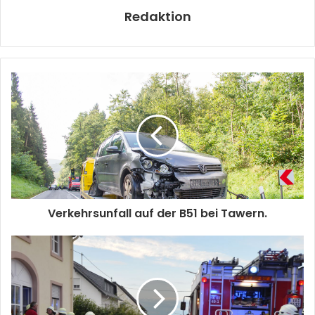
Redaktion
Verkehrsunfall auf der B51 bei Tawern.