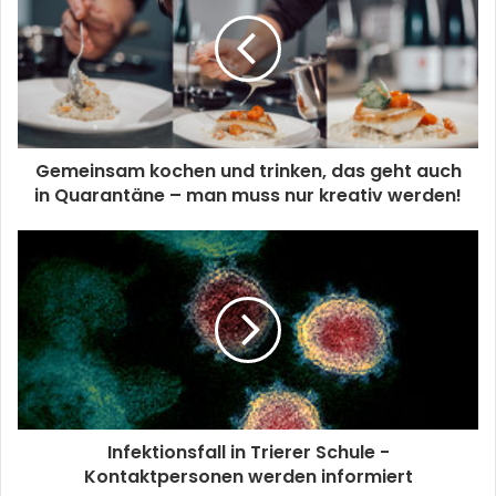
Gemeinsam kochen und trinken, das geht auch
in Quarantäne – man muss nur kreativ werden!
Infektionsfall in Trierer Schule -
Kontaktpersonen werden informiert