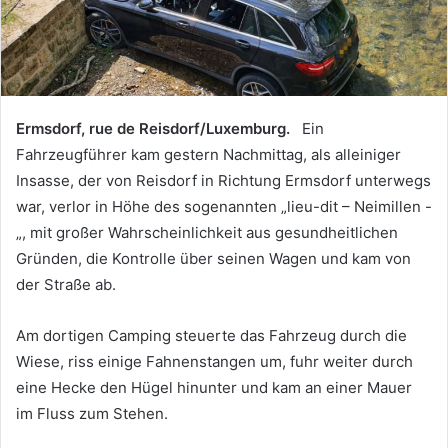
Ermsdorf, rue de Reisdorf/Luxemburg.
Ein
Fahrzeugführer kam gestern Nachmittag, als alleiniger
Insasse, der von Reisdorf in Richtung Ermsdorf unterwegs
war, verlor in Höhe des sogenannten „lieu-dit – Neimillen -
„, mit großer Wahrscheinlichkeit aus gesundheitlichen
Gründen, die Kontrolle über seinen Wagen und kam von
der Straße ab.
Am dortigen Camping steuerte das Fahrzeug durch die
Wiese, riss einige Fahnenstangen um, fuhr weiter durch
eine Hecke den Hügel hinunter und kam an einer Mauer
im Fluss zum Stehen.