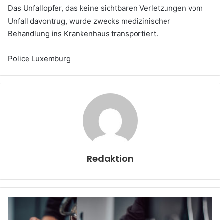
Das Unfallopfer, das keine sichtbaren Verletzungen vom
Unfall davontrug, wurde zwecks medizinischer
Behandlung ins Krankenhaus transportiert.
Police Luxemburg
Redaktion