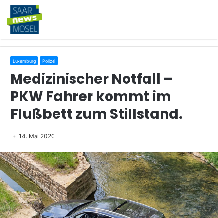
Luxemburg
Polizei
Medizinischer Notfall –
PKW Fahrer kommt im
Flußbett zum Stillstand.
14. Mai 2020