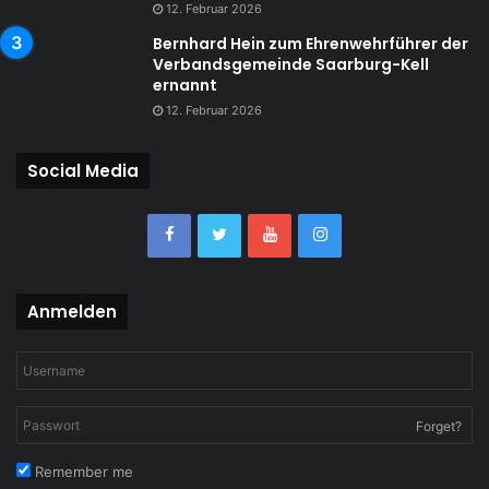
12. Februar 2026
Bernhard Hein zum Ehrenwehrführer der
Verbandsgemeinde Saarburg-Kell
ernannt
12. Februar 2026
Social Media
Anmelden
Forget?
Remember me