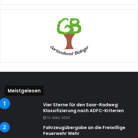
Meistgelesen
Vier Sterne für den Saar-Radweg:
Klassifizierung nach ADFC-Kriterien
12. März 2026
Fahrzeugübergabe an die Freiwillige
Feuerwehr Wehr