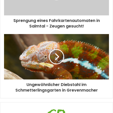
Sprengung eines Fahrkartenautomaten in
Salmtal - Zeugen gesucht!
Ungewöhnlicher Diebstahl im
Schmetterlingsgarten in Grevenmacher