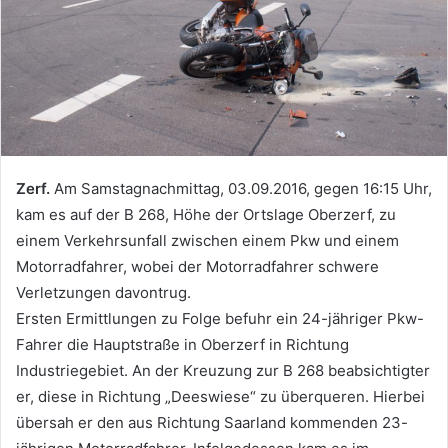
Zerf.
Am Samstagnachmittag, 03.09.2016, gegen 16:15 Uhr,
kam es auf der B 268, Höhe der Ortslage Oberzerf, zu
einem Verkehrsunfall zwischen einem Pkw und einem
Motorradfahrer, wobei der Motorradfahrer schwere
Verletzungen davontrug.
Ersten Ermittlungen zu Folge befuhr ein 24-jähriger Pkw-
Fahrer die Hauptstraße in Oberzerf in Richtung
Industriegebiet. An der Kreuzung zur B 268 beabsichtigter
er, diese in Richtung „Deeswiese“ zu überqueren. Hierbei
übersah er den aus Richtung Saarland kommenden 23-