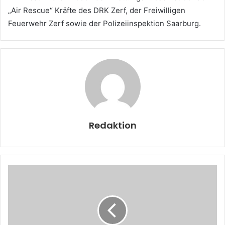
„Air Rescue“ Kräfte des DRK Zerf, der Freiwilligen
Feuerwehr Zerf sowie der Polizeiinspektion Saarburg.
Redaktion