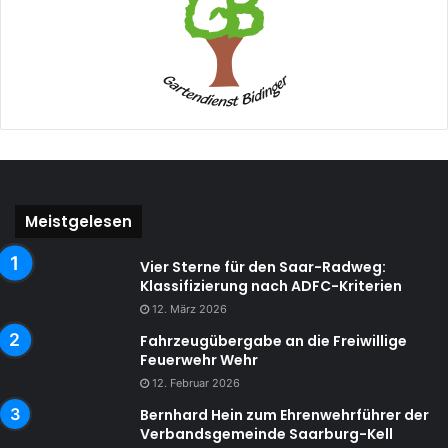
Meistgelesen
Vier Sterne für den Saar-Radweg:
Klassifizierung nach ADFC-Kriterien
12. März 2026
Fahrzeugübergabe an die Freiwillige
Feuerwehr Wehr
12. Februar 2026
Bernhard Hein zum Ehrenwehrführer der
Verbandsgemeinde Saarburg-Kell