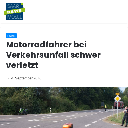
Polizei
Motorradfahrer bei
Verkehrsunfall schwer
verletzt
4. September 2016