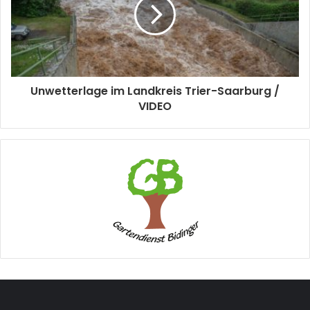
Unwetterlage im Landkreis Trier-Saarburg /
VIDEO