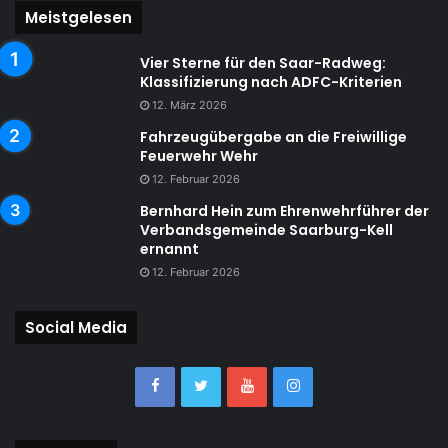
Meistgelesen
Vier Sterne für den Saar-Radweg:
Klassifizierung nach ADFC-Kriterien
12. März 2026
Fahrzeugübergabe an die Freiwillige
Feuerwehr Wehr
12. Februar 2026
Bernhard Hein zum Ehrenwehrführer der
Verbandsgemeinde Saarburg-Kell
ernannt
12. Februar 2026
Social Media