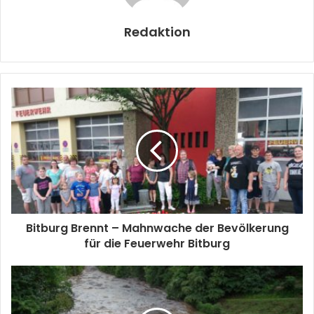
Redaktion
Bitburg Brennt – Mahnwache der Bevölkerung
für die Feuerwehr Bitburg