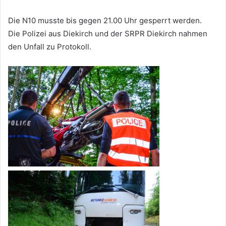
Die N10 musste bis gegen 21.00 Uhr gesperrt werden.
Die Polizei aus Diekirch und der SRPR Diekirch nahmen
den Unfall zu Protokoll.