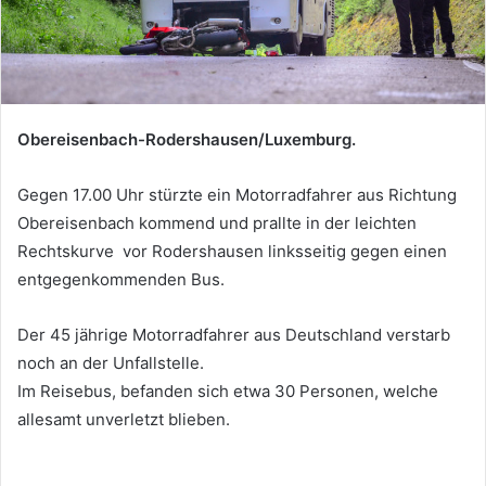
Obereisenbach-Rodershausen/Luxemburg.
Gegen 17.00 Uhr stürzte ein Motorradfahrer aus Richtung
Obereisenbach kommend und prallte in der leichten
Rechtskurve vor Rodershausen linksseitig gegen einen
entgegenkommenden Bus.
Der 45 jährige Motorradfahrer aus Deutschland verstarb
noch an der Unfallstelle.
Im Reisebus, befanden sich etwa 30 Personen, welche
allesamt unverletzt blieben.