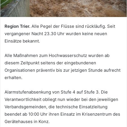
Region Trier.
Alle Pegel der Flüsse sind rückläufig. Seit
vergangener Nacht 23.30 Uhr wurden keine neuen
Einsätze bekannt.
Alle Maßnahmen zum Hochwasserschutz wurden ab
diesem Zeitpunkt seitens der eingebundenen
Organisationen präventiv bis zur jetzigen Stunde aufrecht
erhalten.
Alarmstufenabsenkung von Stufe 4 auf Stufe 3. Die
Verantwortlichkeit obliegt nun wieder bei den jeweiligen
Verbandsgemeinden, die technische Einsatzleitung
beendet ab 10:00 Uhr ihren Einsatz im Krisenzentrum des
Gerätehauses in Konz.