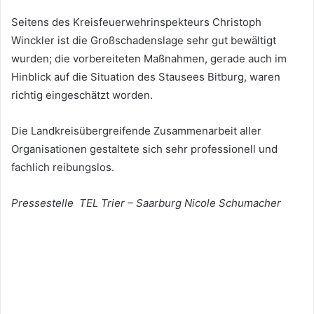
Seitens des Kreisfeuerwehrinspekteurs Christoph
Winckler ist die Großschadenslage sehr gut bewältigt
wurden; die vorbereiteten Maßnahmen, gerade auch im
Hinblick auf die Situation des Stausees Bitburg, waren
richtig eingeschätzt worden.
Die Landkreisübergreifende Zusammenarbeit aller
Organisationen gestaltete sich sehr professionell und
fachlich reibungslos.
Pressestelle TEL Trier – Saarburg Nicole Schumacher