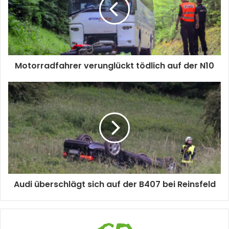
Motorradfahrer verunglückt tödlich auf der N10
Audi überschlägt sich auf der B407 bei Reinsfeld