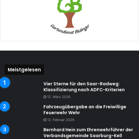
Meistgelesen
Vier Sterne für den Saar-Radweg:
Klassifizierung nach ADFC-Kriterien
12. März 2026
Fahrzeugübergabe an die Freiwillige
Feuerwehr Wehr
12. Februar 2026
Bernhard Hein zum Ehrenwehrführer der
Verbandsgemeinde Saarburg-Kell