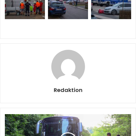
Redaktion