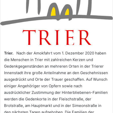
Trier.
Nach der Amokfahrt vom 1. Dezember 2020 haben
die Menschen in Trier mit zahlreichen Kerzen und
Gedenkgegenständen an mehreren Orten in der Trierer
Innenstadt ihre große Anteilnahme an den Geschehnissen
ausgedrückt und Orte der Trauer geschaffen. Auf Wunsch
einiger Angehöriger von Opfern sowie nach
ausdrücklicher Zustimmung der Hinterbliebenen-Familien
werden die Gedenkorte in der Fleischstraße, der
Brotstraße, am Hauptmarkt und in der Simeonstraße in
den nächsten Tagen aufgehoben. Die Familien der