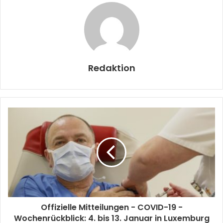
Redaktion
Offizielle Mitteilungen - COVID-19 -
Wochenrückblick: 4. bis 13. Januar in Luxemburg