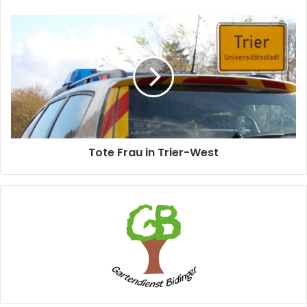
Tote Frau in Trier-West