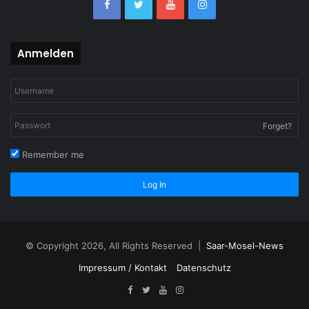
Anmelden
Forget?
Remember me
Log In
© Copyright 2026, All Rights Reserved |
Saar-Mosel-News
Impressum / Kontakt
Datenschutz