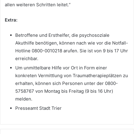
allen weiteren Schritten leitet.“
Extra:
Betroffene und Ersthelfer, die psychosoziale
Akuthilfe benötigen, können nach wie vor die Notfall-
Hotline 0800-0010218 arufen. Sie ist von 9 bis 17 Uhr
erreichbar.
Um unmittelbare Hilfe vor Ort in Form einer
konkreten Vermittlung von Traumatherapieplätzen zu
erhalten, können sich Personen unter der 0800-
5758767 von Montag bis Freitag (9 bis 16 Uhr)
melden.
Presseamt Stadt Trier