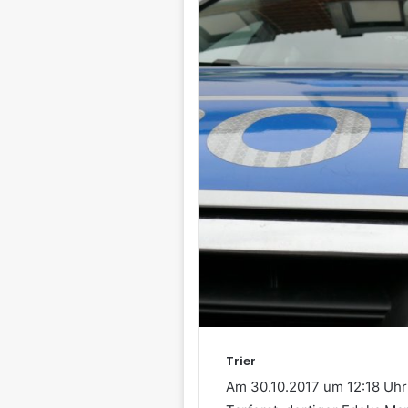
Trier
Am 30.10.2017 um 12:18 Uhr