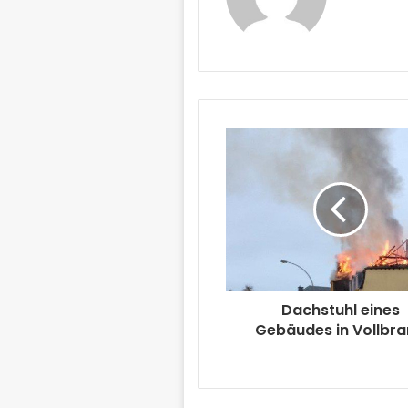
Dachstuhl eines
Gebäudes in Vollbr