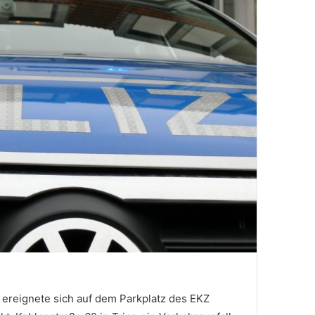
 ereignete sich auf dem Parkplatz des EKZ