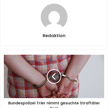
Redaktion
Bundespolizei Trier nimmt gesuchte Straftäter