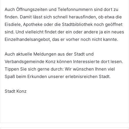
Auch Öffnungszeiten und Telefonnummern sind dort zu
finden. Damit lässt sich schnell herausfinden, ob etwa die
Eisdiele, Apotheke oder die Stadtbibliothek noch geöffnet
sind. Und vielleicht findet der ein oder andere ja ein neues
Einzelhandelsangebot, das er vorher noch nicht kannte.
Auch aktuelle Meldungen aus der Stadt und
Verbandsgemeinde Konz können Interessierte dort lesen.
Tippen Sie sich gerne durch: Wir wünschen Ihnen viel
Spaß beim Erkunden unserer erlebnisreichen Stadt.
Stadt Konz