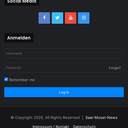
Social Media
Anmelden
Forget?
Remember me
Log In
© Copyright 2026, All Rights Reserved |
Saar-Mosel-News
Impressum / Kontakt
Datenschutz