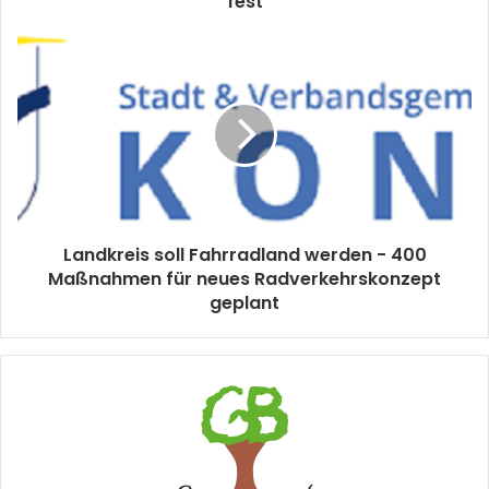
fest
Landkreis soll Fahrradland werden - 400
Maßnahmen für neues Radverkehrskonzept
geplant