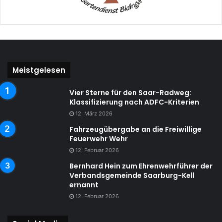
Meistgelesen
Vier Sterne für den Saar-Radweg:
Klassifizierung nach ADFC-Kriterien
12. März 2026
Fahrzeugübergabe an die Freiwillige
Feuerwehr Wehr
12. Februar 2026
Bernhard Hein zum Ehrenwehrführer der
Verbandsgemeinde Saarburg-Kell
ernannt
12. Februar 2026