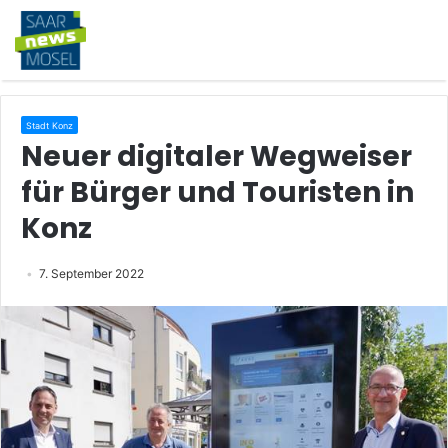
Stadt Konz
Neuer digitaler Wegweiser
für Bürger und Touristen in
Konz
7. September 2022