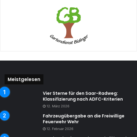
Meistgelesen
Vier Sterne für den Saar-Radweg:
Klassifizierung nach ADFC-Kriterien
12. März 2026
Fahrzeugübergabe an die Freiwillige
Feuerwehr Wehr
12. Februar 2026