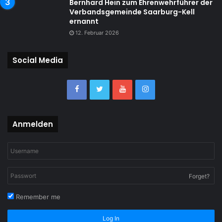
Bernhard Hein zum Ehrenwehrführer der
Verbandsgemeinde Saarburg-Kell
ernannt
12. Februar 2026
Social Media
Anmelden
Forget?
Remember me
Log In