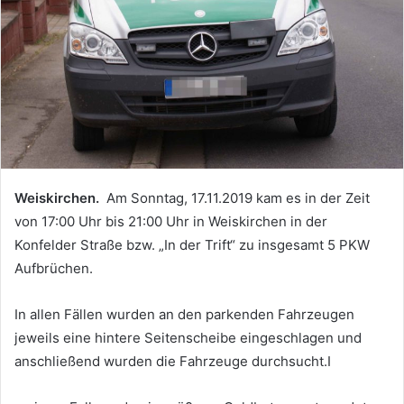
Weiskirchen.
Am Sonntag, 17.11.2019 kam es in der Zeit
von 17:00 Uhr bis 21:00 Uhr in Weiskirchen in der
Konfelder Straße bzw. „In der Trift“ zu insgesamt 5 PKW
Aufbrüchen.
In allen Fällen wurden an den parkenden Fahrzeugen
jeweils eine hintere Seitenscheibe eingeschlagen und
anschließend wurden die Fahrzeuge durchsucht.I