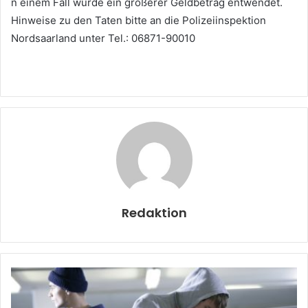
n einem Fall wurde ein größerer Geldbetrag entwendet.
Hinweise zu den Taten bitte an die Polizeiinspektion
Nordsaarland unter Tel.: 06871-90010
Redaktion