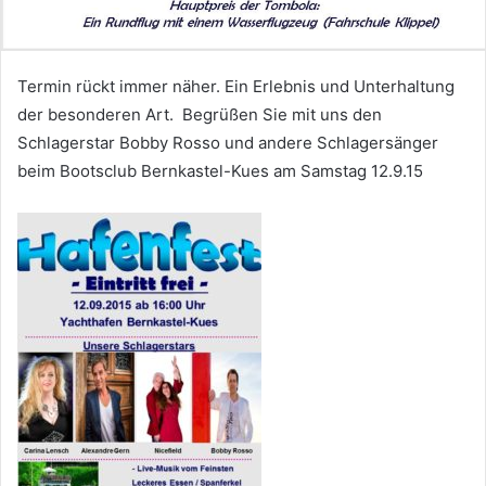
Termin rückt immer näher. Ein Erlebnis und Unterhaltung
der besonderen Art. Begrüßen Sie mit uns den
Schlagerstar Bobby Rosso und andere Schlagersänger
beim Bootsclub Bernkastel-Kues am Samstag 12.9.15