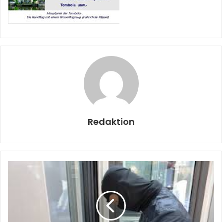
Redaktion