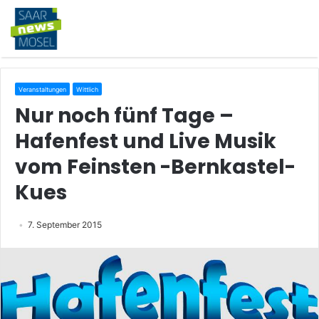
Veranstaltungen
Wittlich
Nur noch fünf Tage –
Hafenfest und Live Musik
vom Feinsten -Bernkastel-
Kues
7. September 2015