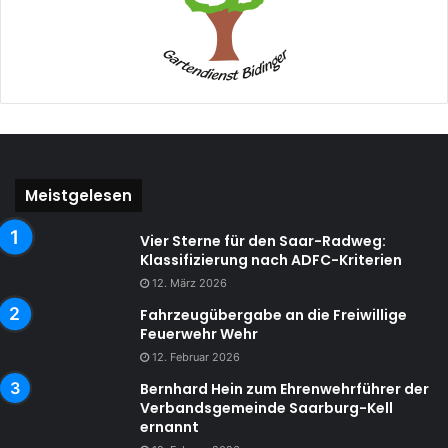
Meistgelesen
Vier Sterne für den Saar-Radweg:
Klassifizierung nach ADFC-Kriterien
12. März 2026
Fahrzeugübergabe an die Freiwillige
Feuerwehr Wehr
12. Februar 2026
Bernhard Hein zum Ehrenwehrführer der
Verbandsgemeinde Saarburg-Kell
ernannt