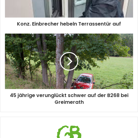
Konz. Einbrecher hebeln Terrassentür auf
45 jährige verunglückt schwer auf der B268 bei
Greimerath