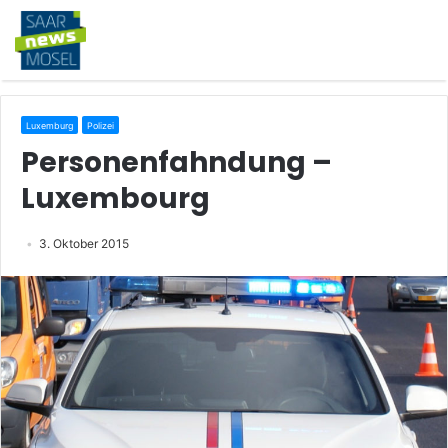
Luxemburg
Polizei
Personenfahndung –
Luxembourg
3. Oktober 2015