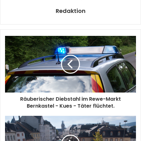
Redaktion
Räuberischer Diebstahl im Rewe-Markt
Bernkastel - Kues - Täter flüchtet.