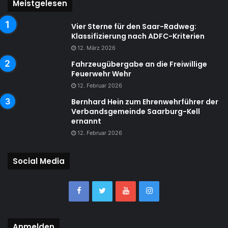
Meistgelesen
Vier Sterne für den Saar-Radweg:
Klassifizierung nach ADFC-Kriterien
12. März 2026
Fahrzeugübergabe an die Freiwillige
Feuerwehr Wehr
12. Februar 2026
Bernhard Hein zum Ehrenwehrführer der
Verbandsgemeinde Saarburg-Kell
ernannt
12. Februar 2026
Social Media
Anmelden