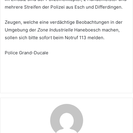
mehrere Streifen der Polizei aus Esch und Differdingen.
Zeugen, welche eine verdächtige Beobachtungen in der
Umgebung der
Zone Industrielle
Haneboesch machen,
sollen sich bitte sofort beim Notruf 113 melden.
Police Grand-Ducale