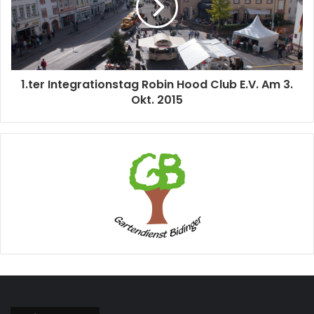
1.ter Integrationstag Robin Hood Club E.V. Am 3.
Okt. 2015