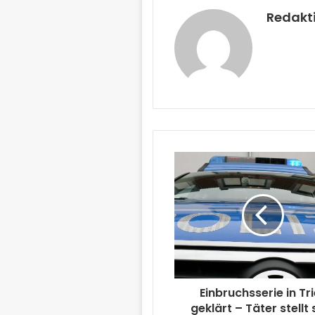
Redakt
Einbruchsserie in Tri
geklärt – Täter stellt 