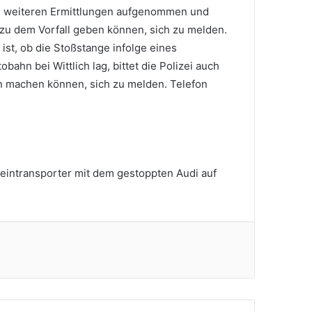
ie weiteren Ermittlungen aufgenommen und
 zu dem Vorfall geben können, sich zu melden.
 ist, ob die Stoßstange infolge eines
bahn bei Wittlich lag, bittet die Polizei auch
 machen können, sich zu melden. Telefon
Kleintransporter mit dem gestoppten Audi auf